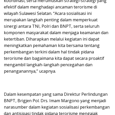
koordinasi, serta merumuskan strategi-strategi yang
efektif dalam menghadapi ancaman terorisme di
wilayah Sulawesi Selatan. “Acara sosialisasi ini
merupakan langkah penting dalam memperkuat
sinergi antara TNI, Polri dan BNPT, serta seluruh
komponen masyarakat dalam menjaga keamanan dan
ketertiban. Diharapkan melalui kegiatan ini dapat
meningkatkan pemahaman kita bersama tentang
perkembangan terkini dalam hal tindak pidana
terorisme dan bagaimana kita dapat secara proaktif
mengambil langkah-langkah pencegahan dan
penanganannya,” ucapnya.
Dalam kesempatan yang sama Direktur Perlindungan
BNPT, Brigjen Pol. Drs. Imam Margono yang menjadi
narasumber dalam kegiatan sosialisasi perkembangan
dan antisipasi tindak pidana terorisme mengajak