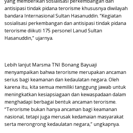
yang memberikan sosialisasi perkembangan dan
antisipasi tindak pidana terorisme khususnya diwilayah
bandara Internasional Sultan Hasanuddin. “Kegiatan
sosialisasi perkembangan dan antisipasi tindak pidana
terorisme diikuti 175 personel Lanud Sultan
Hasanuddin,” ujarnya.
Lebih lanjut Marsma TNI Bonang Bayuaji
menyampaikan bahwa terorisme merupakan ancaman
serius bagi keamanan dan kedaulatan negara. Oleh
karena itu, kita semua memiliki tanggung jawab untuk
meningkatkan kesiapsiagaan dan kewaspadaan dalam
menghadapi berbagai bentuk ancaman terorisme.
“Terorisme bukan hanya ancaman bagi keamanan
nasional, tetapi juga merusak kedamaian masyarakat
serta merongrong kedaulatan negara,” ungkapnya.