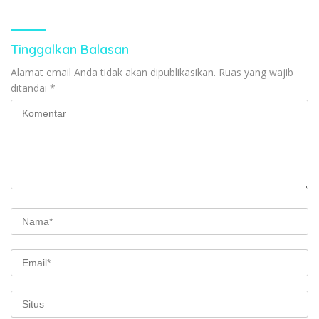
Ton
Tinggalkan Balasan
Alamat email Anda tidak akan dipublikasikan.
Ruas yang wajib
ditandai
*