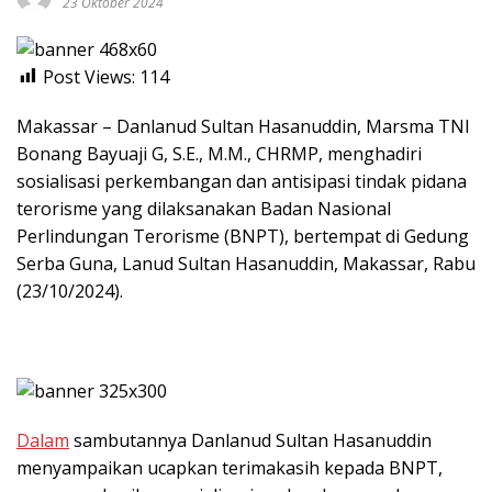
23 Oktober 2024
Post Views:
114
Makassar – Danlanud Sultan Hasanuddin, Marsma TNI
Bonang Bayuaji G, S.E., M.M., CHRMP, menghadiri
sosialisasi perkembangan dan antisipasi tindak pidana
terorisme yang dilaksanakan Badan Nasional
Perlindungan Terorisme (BNPT), bertempat di Gedung
Serba Guna, Lanud Sultan Hasanuddin, Makassar, Rabu
(23/10/2024).
Dalam
sambutannya Danlanud Sultan Hasanuddin
menyampaikan ucapkan terimakasih kepada BNPT,