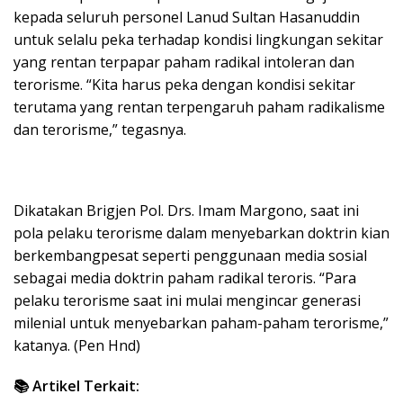
kepada seluruh personel Lanud Sultan Hasanuddin
untuk selalu peka terhadap kondisi lingkungan sekitar
yang rentan terpapar paham radikal intoleran dan
terorisme. “Kita harus peka dengan kondisi sekitar
terutama yang rentan terpengaruh paham radikalisme
dan terorisme,” tegasnya.
Dikatakan Brigjen Pol. Drs. Imam Margono, saat ini
pola pelaku terorisme dalam menyebarkan doktrin kian
berkembangpesat seperti penggunaan media sosial
sebagai media doktrin paham radikal teroris. “Para
pelaku terorisme saat ini mulai mengincar generasi
milenial untuk menyebarkan paham-paham terorisme,”
katanya. (Pen Hnd)
📚 Artikel Terkait: