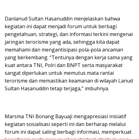
Danlanud Sultan Hasanuddin menjelaskan bahwa
kegiatan ini dapat menjadi forum untuk berbagi
pengetahuan, strategi, dan informasi terkini mengenai
jaringan terorisme yang ada, sehingga kita dapat
memahami dan mengantisipasi pola-pola ancaman
yang berkembang. “Tentunya dengan kerja sama yang
kuat antara TNI, Polri dan BNPT serta masyarakat
sangat diperlukan untuk memutus mata rantai
terorisme dan memastikan keamanan di wilayah Lanud
Sultan Hasanuddin tetap terjaga,” imbuhnya.
Marsma TNI Bonang Bayuaji mengapresiasi inisiatif
kegiatan sosialisasi seperti ini dan berharap melalui
forum ini dapat saling berbagi informasi, memperkuat