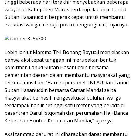
tinggi beberapa hari terakhir menyebabkan beberapa
wilayah di Kabupaten Maros terdampak banjir. Lanud
Sultan Hasanuddin bergerak cepat untuk membantu
evakuasi warga menuju posko pengungsian,” ujarnya.
Lebih lanjut Marsma TNI Bonang Bayuaji menjelaskan
bahwa aksi cepat tanggap ini merupakan bentuk
komitmen Lanud Sultan Hasanuddin bersama
pemerintah daerah dalam membantu masyarakat yang
terkena musibah. “Hari ini personel TNI AU dari Lanud
Sultan Hasanuddin bersama Camat Mandai serta
masyarakat berhasil mengevakuasi puluhan warga
terdampak banjir setinggi satu meter yang berada di
pesantren Darul Istqomah dan perumahan Haji Banca
Kelurahan Bontoa Kecamatan Mandai,” ujarnya.
Aksi tanggap darurat ini diharapkan dapat membantu