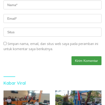
Simpan nama, email, dan situs web saya pada peramban ini
untuk komentar saya berikutnya.
Kabar Viral