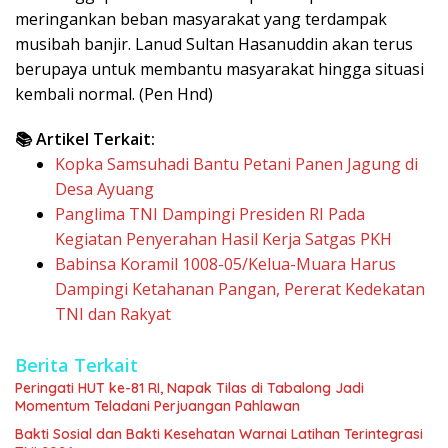
meringankan beban masyarakat yang terdampak
musibah banjir. Lanud Sultan Hasanuddin akan terus
berupaya untuk membantu masyarakat hingga situasi
kembali normal. (Pen Hnd)
📚 Artikel Terkait:
Kopka Samsuhadi Bantu Petani Panen Jagung di
Desa Ayuang
Panglima TNI Dampingi Presiden RI Pada
Kegiatan Penyerahan Hasil Kerja Satgas PKH
Babinsa Koramil 1008-05/Kelua-Muara Harus
Dampingi Ketahanan Pangan, Pererat Kedekatan
TNI dan Rakyat
Berita Terkait
Peringati HUT ke-81 RI, Napak Tilas di Tabalong Jadi
Momentum Teladani Perjuangan Pahlawan
Bakti Sosial dan Bakti Kesehatan Warnai Latihan Terintegrasi