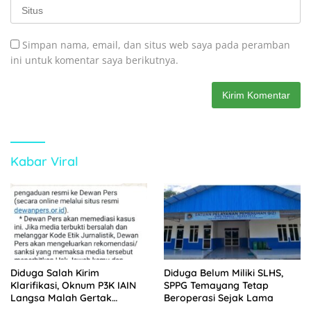
Simpan nama, email, dan situs web saya pada peramban
ini untuk komentar saya berikutnya.
Kabar Viral
Diduga Salah Kirim
Diduga Belum Miliki SLHS,
Klarifikasi, Oknum P3K IAIN
SPPG Temayang Tetap
Langsa Malah Gertak
Beroperasi Sejak Lama
Wartawan ke Dewan Pers