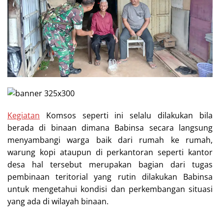
Kegiatan
Komsos seperti ini selalu dilakukan bila
berada di binaan dimana Babinsa secara langsung
menyambangi warga baik dari rumah ke rumah,
warung kopi ataupun di perkantoran seperti kantor
desa hal tersebut merupakan bagian dari tugas
pembinaan teritorial yang rutin dilakukan Babinsa
untuk mengetahui kondisi dan perkembangan situasi
yang ada di wilayah binaan.