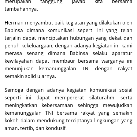
merupakan tanggung jawab kita bersama
tambahannya.
Herman menyambut baik kegiatan yang dilakukan oleh
Babinsa dimana komunikasi seperti ini yang telah
terjalin dapat menciptakan hubungan yang dekat dan
penuh kekeluargaan, dengan adanya kegiatan ini kami
merasa senang dimana Babinsa selaku aparatur
kewilayahan dapat membaur bersama warganya ini
menunjukan kemanunggalan TNI dengan rakyat
semakin solid ujarnya.
Semoga dengan adanya kegiatan komunikasi sosial
seperti ini dapat mempererat silaturahmi serta
meningkatkan kebersamaan sehingga mewujudkan
kemanunggalan TNI bersama rakyat yang semakin
kokoh dalam mendukung terciptanya lingkungan yang
aman, tertib, dan kondusif.