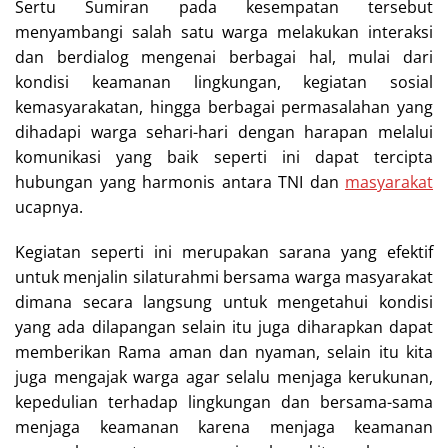
Sertu Sumiran pada kesempatan tersebut
menyambangi salah satu warga melakukan interaksi
dan berdialog mengenai berbagai hal, mulai dari
kondisi keamanan lingkungan, kegiatan sosial
kemasyarakatan, hingga berbagai permasalahan yang
dihadapi warga sehari-hari dengan harapan melalui
komunikasi yang baik seperti ini dapat tercipta
hubungan yang harmonis antara TNI dan
masyarakat
ucapnya.
Kegiatan seperti ini merupakan sarana yang efektif
untuk menjalin silaturahmi bersama warga masyarakat
dimana secara langsung untuk mengetahui kondisi
yang ada dilapangan selain itu juga diharapkan dapat
memberikan Rama aman dan nyaman, selain itu kita
juga mengajak warga agar selalu menjaga kerukunan,
kepedulian terhadap lingkungan dan bersama-sama
menjaga keamanan karena menjaga keamanan