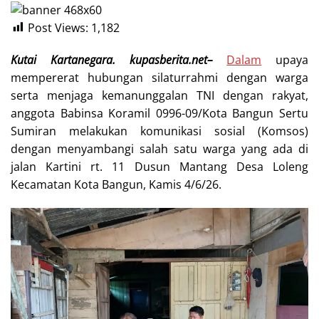
Post Views:
1,182
Kutai Kartanegara. kupasberita.net–
Dalam
upaya
mempererat hubungan silaturrahmi dengan warga
serta menjaga kemanunggalan TNI dengan rakyat,
anggota Babinsa Koramil 0996-09/Kota Bangun Sertu
Sumiran melakukan komunikasi sosial (Komsos)
dengan menyambangi salah satu warga yang ada di
jalan Kartini rt. 11 Dusun Mantang Desa Loleng
Kecamatan Kota Bangun, Kamis 4/6/26.