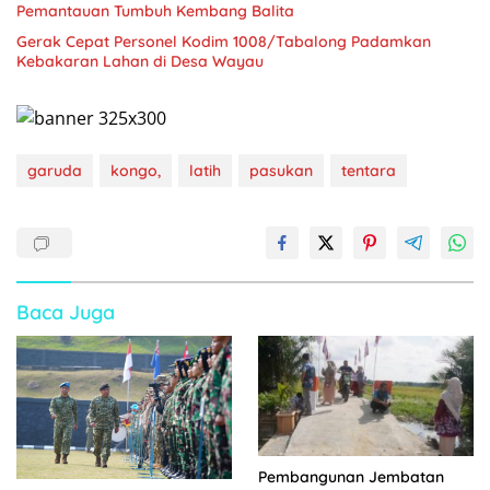
Pemantauan Tumbuh Kembang Balita
Gerak Cepat Personel Kodim 1008/Tabalong Padamkan
Kebakaran Lahan di Desa Wayau
garuda
kongo,
latih
pasukan
tentara
Baca Juga
Pembangunan Jembatan