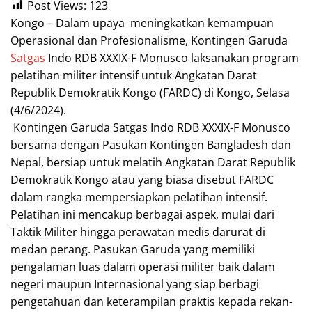
Post Views:
123
Kongo – Dalam upaya meningkatkan kemampuan
Operasional dan Profesionalisme, Kontingen Garuda
Satgas
Indo RDB XXXIX-F Monusco laksanakan program
pelatihan militer intensif untuk Angkatan Darat
Republik Demokratik Kongo (FARDC) di Kongo, Selasa
(4/6/2024).
Kontingen Garuda Satgas Indo RDB XXXIX-F Monusco
bersama dengan Pasukan Kontingen Bangladesh dan
Nepal, bersiap untuk melatih Angkatan Darat Republik
Demokratik Kongo atau yang biasa disebut FARDC
dalam rangka mempersiapkan pelatihan intensif.
Pelatihan ini mencakup berbagai aspek, mulai dari
Taktik Militer hingga perawatan medis darurat di
medan perang. Pasukan Garuda yang memiliki
pengalaman luas dalam operasi militer baik dalam
negeri maupun Internasional yang siap berbagi
pengetahuan dan keterampilan praktis kepada rekan-