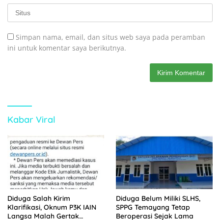
Simpan nama, email, dan situs web saya pada peramban
ini untuk komentar saya berikutnya.
Kabar Viral
Diduga Salah Kirim
Diduga Belum Miliki SLHS,
Klarifikasi, Oknum P3K IAIN
SPPG Temayang Tetap
Langsa Malah Gertak
Beroperasi Sejak Lama