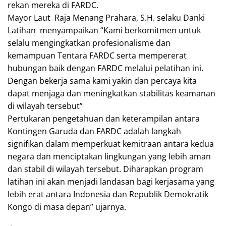
rekan mereka di FARDC.
Mayor Laut Raja Menang Prahara, S.H. selaku Danki
Latihan menyampaikan “Kami berkomitmen untuk
selalu mengingkatkan profesionalisme dan
kemampuan Tentara FARDC serta mempererat
hubungan baik dengan FARDC melalui pelatihan ini.
Dengan bekerja sama kami yakin dan percaya kita
dapat menjaga dan meningkatkan stabilitas keamanan
di wilayah tersebut”
Pertukaran pengetahuan dan keterampilan antara
Kontingen Garuda dan FARDC adalah langkah
signifikan dalam memperkuat kemitraan antara kedua
negara dan menciptakan lingkungan yang lebih aman
dan stabil di wilayah tersebut. Diharapkan program
latihan ini akan menjadi landasan bagi kerjasama yang
lebih erat antara Indonesia dan Republik Demokratik
Kongo di masa depan” ujarnya.