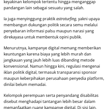
keyakinan kelompok tertentu hingga menganggap
pandangan lain sebagai sesuatu yang salah.
Ia juga menyinggung praktik
astroturfing
, yakni upaya
membangun dukungan politik secara semu melalui
penyebaran informasi palsu maupun narasi yang
direkayasa untuk membentuk opini publik.
Menurutnya, kampanye digital memang memberikan
keuntungan karena biaya yang lebih murah dan
jangkauan yang jauh lebih luas dibanding metode
konvensional. Namun hingga kini, regulasi mengenai
iklan politik digital, termasuk transparansi sponsor
maupun keberpihakan perusahaan penyedia platform,
dinilai belum memadai.
Kelompok perempuan serta penyandang disabilitas
disebut menghadapi tantangan lebih besar dalam
memanfaatkan ruang kampanye digital. Di sisi lain,