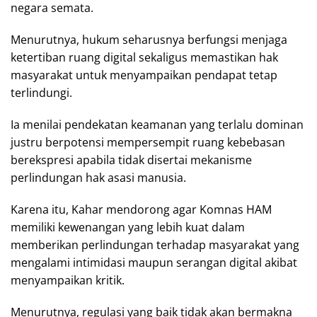
negara semata.
Menurutnya, hukum seharusnya berfungsi menjaga
ketertiban ruang digital sekaligus memastikan hak
masyarakat untuk menyampaikan pendapat tetap
terlindungi.
Ia menilai pendekatan keamanan yang terlalu dominan
justru berpotensi mempersempit ruang kebebasan
berekspresi apabila tidak disertai mekanisme
perlindungan hak asasi manusia.
Karena itu, Kahar mendorong agar Komnas HAM
memiliki kewenangan yang lebih kuat dalam
memberikan perlindungan terhadap masyarakat yang
mengalami intimidasi maupun serangan digital akibat
menyampaikan kritik.
Menurutnya, regulasi yang baik tidak akan bermakna