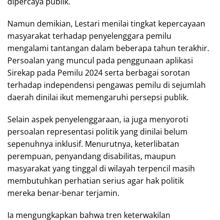
dipercaya publik.
Namun demikian, Lestari menilai tingkat kepercayaan
masyarakat terhadap penyelenggara pemilu
mengalami tantangan dalam beberapa tahun terakhir.
Persoalan yang muncul pada penggunaan aplikasi
Sirekap pada Pemilu 2024 serta berbagai sorotan
terhadap independensi pengawas pemilu di sejumlah
daerah dinilai ikut memengaruhi persepsi publik.
Selain aspek penyelenggaraan, ia juga menyoroti
persoalan representasi politik yang dinilai belum
sepenuhnya inklusif. Menurutnya, keterlibatan
perempuan, penyandang disabilitas, maupun
masyarakat yang tinggal di wilayah terpencil masih
membutuhkan perhatian serius agar hak politik
mereka benar-benar terjamin.
Ia mengungkapkan bahwa tren keterwakilan