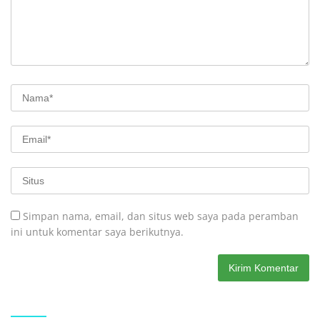
Simpan nama, email, dan situs web saya pada peramban
ini untuk komentar saya berikutnya.