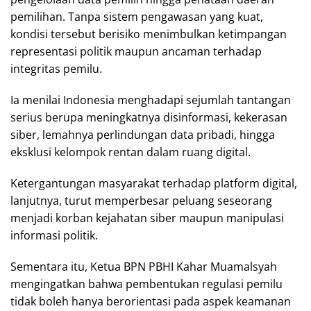
pemilihan. Tanpa sistem pengawasan yang kuat,
kondisi tersebut berisiko menimbulkan ketimpangan
representasi politik maupun ancaman terhadap
integritas pemilu.
Ia menilai Indonesia menghadapi sejumlah tantangan
serius berupa meningkatnya disinformasi, kekerasan
siber, lemahnya perlindungan data pribadi, hingga
eksklusi kelompok rentan dalam ruang digital.
Ketergantungan masyarakat terhadap platform digital,
lanjutnya, turut memperbesar peluang seseorang
menjadi korban kejahatan siber maupun manipulasi
informasi politik.
Sementara itu, Ketua BPN PBHI Kahar Muamalsyah
mengingatkan bahwa pembentukan regulasi pemilu
tidak boleh hanya berorientasi pada aspek keamanan