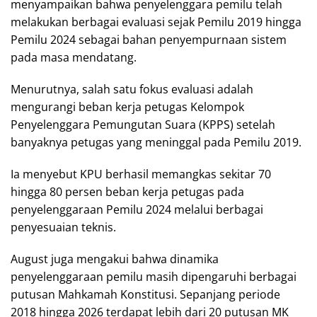
menyampaikan bahwa penyelenggara pemilu telah
melakukan berbagai evaluasi sejak Pemilu 2019 hingga
Pemilu 2024 sebagai bahan penyempurnaan sistem
pada masa mendatang.
Menurutnya, salah satu fokus evaluasi adalah
mengurangi beban kerja petugas Kelompok
Penyelenggara Pemungutan Suara (KPPS) setelah
banyaknya petugas yang meninggal pada Pemilu 2019.
Ia menyebut KPU berhasil memangkas sekitar 70
hingga 80 persen beban kerja petugas pada
penyelenggaraan Pemilu 2024 melalui berbagai
penyesuaian teknis.
August juga mengakui bahwa dinamika
penyelenggaraan pemilu masih dipengaruhi berbagai
putusan Mahkamah Konstitusi. Sepanjang periode
2018 hingga 2026 terdapat lebih dari 20 putusan MK