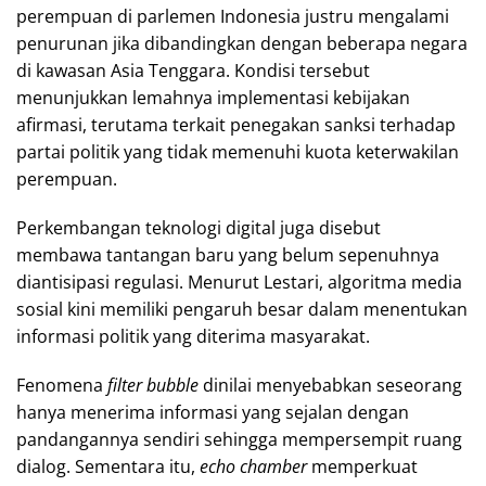
perempuan di parlemen Indonesia justru mengalami
penurunan jika dibandingkan dengan beberapa negara
di kawasan Asia Tenggara. Kondisi tersebut
menunjukkan lemahnya implementasi kebijakan
afirmasi, terutama terkait penegakan sanksi terhadap
partai politik yang tidak memenuhi kuota keterwakilan
perempuan.
Perkembangan teknologi digital juga disebut
membawa tantangan baru yang belum sepenuhnya
diantisipasi regulasi. Menurut Lestari, algoritma media
sosial kini memiliki pengaruh besar dalam menentukan
informasi politik yang diterima masyarakat.
Fenomena
filter bubble
dinilai menyebabkan seseorang
hanya menerima informasi yang sejalan dengan
pandangannya sendiri sehingga mempersempit ruang
dialog. Sementara itu,
echo chamber
memperkuat