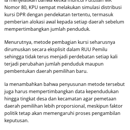
Nomor 80, KPU sempat melakukan simulasi distribusi
kursi DPR dengan pendekatan tertentu, termasuk
pemberian alokasi awal kepada setiap daerah sebelum
mempertimbangkan jumlah penduduk.
Menurutnya, metode pembagian kursi seharusnya
dirumuskan secara eksplisit dalam RUU Pemilu
sehingga tidak terus menjadi perdebatan setiap kali
terjadi perubahan jumlah penduduk maupun
pembentukan daerah pemilihan baru.
Ia menambahkan bahwa penyusunan metode tersebut
juga harus mempertimbangkan data kependudukan
hingga tingkat desa dan kecamatan agar pemetaan
daerah pemilihan lebih proporsional, meskipun faktor
politik tetap akan memengaruhi proses pengambilan
keputusan.