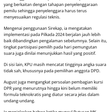
yang berkaitan dengan tahapan penyelenggaraan
pemilu sehingga penyelenggara harus terus
menyesuaikan regulasi teknis.
Mengenai penggunaan Sirekap, ia mengatakan
implementasi pada Pilkada 2024 berjalan jauh lebih
baik dibandingkan pengalaman sebelumnya. Selain itu,
tingkat partisipasi pemilih pada hari pemungutan
suara juga dinilai menunjukkan hasil yang positif.
Di sisi lain, KPU masih mencatat tingginya angka suara
tidak sah, khususnya pada pemilihan anggota DPD.
August juga mengangkat persoalan pembagian kursi
DPR yang menurutnya hingga kini belum memiliki
formula teknokratis yang diatur secara jelas dalam
undang-undang.
Ia menjelaskan bahwa ketika muncul Putusan MK