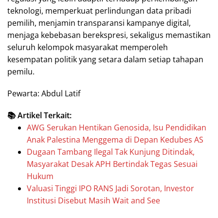
teknologi, memperkuat perlindungan data pribadi
pemilih, menjamin transparansi kampanye digital,
menjaga kebebasan berekspresi, sekaligus memastikan
seluruh kelompok masyarakat memperoleh
kesempatan politik yang setara dalam setiap tahapan
pemilu.
Pewarta: Abdul Latif
📚 Artikel Terkait:
AWG Serukan Hentikan Genosida, Isu Pendidikan
Anak Palestina Menggema di Depan Kedubes AS
Dugaan Tambang Ilegal Tak Kunjung Ditindak,
Masyarakat Desak APH Bertindak Tegas Sesuai
Hukum
Valuasi Tinggi IPO RANS Jadi Sorotan, Investor
Institusi Disebut Masih Wait and See