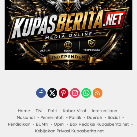
Home
TNI
Polri
Kabar Viral
Internasional
Nasional
Pemerintah
Politik
Daerah
Social
Pendidikan
BUMN
Opini
Box Redaksi Kupasberita.net
Kebijakan Privasi Kupasberita.net