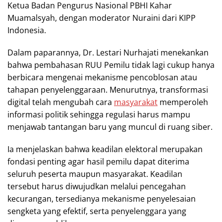
Ketua Badan Pengurus Nasional PBHI Kahar
Muamalsyah, dengan moderator Nuraini dari KIPP
Indonesia.
Dalam paparannya, Dr. Lestari Nurhajati menekankan
bahwa pembahasan RUU Pemilu tidak lagi cukup hanya
berbicara mengenai mekanisme pencoblosan atau
tahapan penyelenggaraan. Menurutnya, transformasi
digital telah mengubah cara
masyarakat
memperoleh
informasi politik sehingga regulasi harus mampu
menjawab tantangan baru yang muncul di ruang siber.
Ia menjelaskan bahwa keadilan elektoral merupakan
fondasi penting agar hasil pemilu dapat diterima
seluruh peserta maupun masyarakat. Keadilan
tersebut harus diwujudkan melalui pencegahan
kecurangan, tersedianya mekanisme penyelesaian
sengketa yang efektif, serta penyelenggara yang