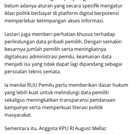
belum adanya aturan yang secara spesifik mengatur
iklan politik berbayar di platform digital berpotensi
memperlebar ketimpangan akses informasi.
Lestari juga memberi perhatian khusus terhadap
perlindungan data pribadi pemilih. Dengan semakin
besarnya jumlah pemilih serta meningkatnya
digitalisasi administrasi pemilu, keamanan data
menjadi isu yang tidak dapat lagi dipandang sebagai
persoalan teknis semata.
Ia menilai RUU Pemilu perlu memberikan dasar hukum
yang lebih kuat untuk melindungi data pemilih
sekaligus meningkatkan transparansi pendanaan
kampanye serta memperkuat literasi politik
masyarakat.
Sementara itu, Anggota KPU RI August Mellaz