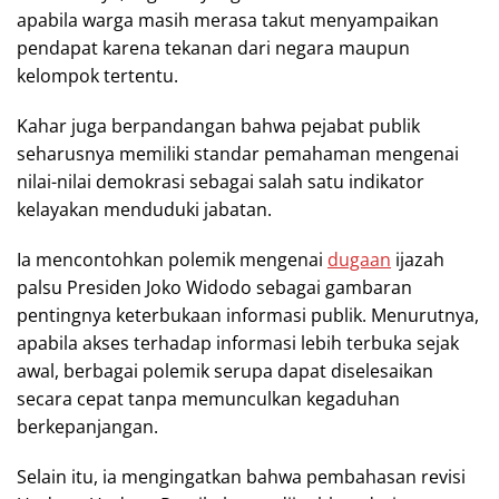
apabila warga masih merasa takut menyampaikan
pendapat karena tekanan dari negara maupun
kelompok tertentu.
Kahar juga berpandangan bahwa pejabat publik
seharusnya memiliki standar pemahaman mengenai
nilai-nilai demokrasi sebagai salah satu indikator
kelayakan menduduki jabatan.
Ia mencontohkan polemik mengenai
dugaan
ijazah
palsu Presiden Joko Widodo sebagai gambaran
pentingnya keterbukaan informasi publik. Menurutnya,
apabila akses terhadap informasi lebih terbuka sejak
awal, berbagai polemik serupa dapat diselesaikan
secara cepat tanpa memunculkan kegaduhan
berkepanjangan.
Selain itu, ia mengingatkan bahwa pembahasan revisi