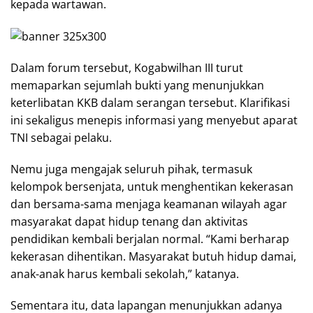
kepada wartawan.
Dalam forum tersebut, Kogabwilhan III turut
memaparkan sejumlah bukti yang menunjukkan
keterlibatan KKB dalam serangan tersebut. Klarifikasi
ini sekaligus menepis informasi yang menyebut aparat
TNI sebagai pelaku.
Nemu juga mengajak seluruh pihak, termasuk
kelompok bersenjata, untuk menghentikan kekerasan
dan bersama-sama menjaga keamanan wilayah agar
masyarakat dapat hidup tenang dan aktivitas
pendidikan kembali berjalan normal. “Kami berharap
kekerasan dihentikan. Masyarakat butuh hidup damai,
anak-anak harus kembali sekolah,” katanya.
Sementara itu, data lapangan menunjukkan adanya