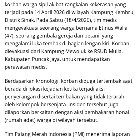
korban warga sipil akibat rangkaian kekerasan yang
terjadi pada 14 April 2026 di wilayah Kampung Kembru,
Distrik Sinak. Pada Sabtu (18/4/2026), tim medis
mengevakuasi seorang warga bernama Etinus Walia
(47), seorang gembala gereja dan petani, yang
mengalami luka tembak di bagian lengan kiri. Korban
dievakuasi dari Kampung Mewoluk ke RSUD Mulia,
Kabupaten Puncak Jaya, untuk mendapatkan
perawatan medis.
Berdasarkan kronologi, korban diduga tertembak saat
berada di lokasi kejadian ketika terjadi aksi
penyerangan disertai tembakan yang tidak terarah
oleh kelompok bersenjata. Insiden tersebut juga
dilaporkan berkaitan dengan aksi pembakaran honai
(rumah adat) warga di wilayah tersebut.
Tim Palang Merah Indonesia (PMI) menerima laporan