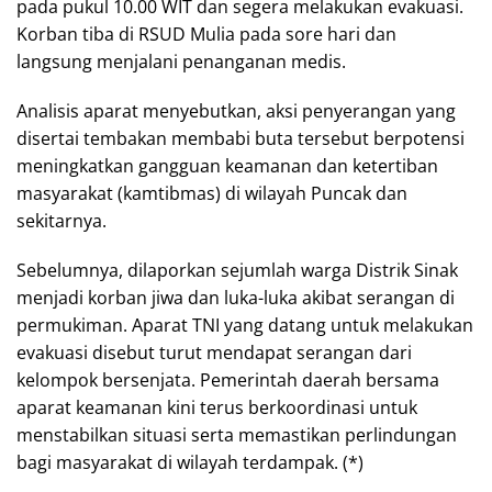
pada pukul 10.00 WIT dan segera melakukan evakuasi.
Korban tiba di RSUD Mulia pada sore hari dan
langsung menjalani penanganan medis.
Analisis aparat menyebutkan, aksi penyerangan yang
disertai tembakan membabi buta tersebut berpotensi
meningkatkan gangguan keamanan dan ketertiban
masyarakat (kamtibmas) di wilayah Puncak dan
sekitarnya.
Sebelumnya, dilaporkan sejumlah warga Distrik Sinak
menjadi korban jiwa dan luka-luka akibat serangan di
permukiman. Aparat TNI yang datang untuk melakukan
evakuasi disebut turut mendapat serangan dari
kelompok bersenjata. Pemerintah daerah bersama
aparat keamanan kini terus berkoordinasi untuk
menstabilkan situasi serta memastikan perlindungan
bagi masyarakat di wilayah terdampak. (*)