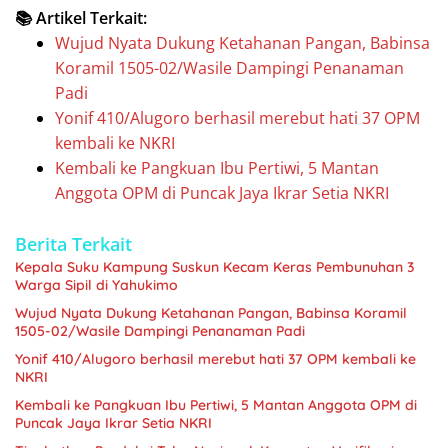
📚 Artikel Terkait:
Wujud Nyata Dukung Ketahanan Pangan, Babinsa
Koramil 1505-02/Wasile Dampingi Penanaman
Padi
Yonif 410/Alugoro berhasil merebut hati 37 OPM
kembali ke NKRI
Kembali ke Pangkuan Ibu Pertiwi, 5 Mantan
Anggota OPM di Puncak Jaya Ikrar Setia NKRI
Berita Terkait
Kepala Suku Kampung Suskun Kecam Keras Pembunuhan 3
Warga Sipil di Yahukimo
Wujud Nyata Dukung Ketahanan Pangan, Babinsa Koramil
1505-02/Wasile Dampingi Penanaman Padi
Yonif 410/Alugoro berhasil merebut hati 37 OPM kembali ke
NKRI
Kembali ke Pangkuan Ibu Pertiwi, 5 Mantan Anggota OPM di
Puncak Jaya Ikrar Setia NKRI