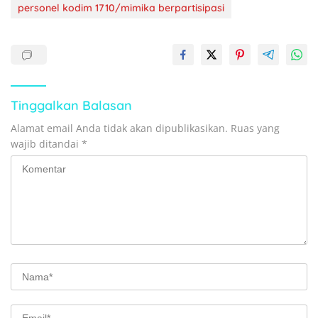
personel kodim 1710/mimika berpartisipasi
Tinggalkan Balasan
Alamat email Anda tidak akan dipublikasikan.
Ruas yang
wajib ditandai
*