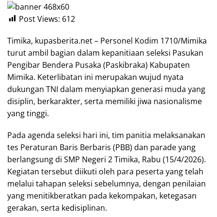
Post Views:
612
Timika, kupasberita.net – Personel Kodim 1710/Mimika
turut ambil bagian dalam kepanitiaan seleksi Pasukan
Pengibar Bendera Pusaka (Paskibraka) Kabupaten
Mimika. Keterlibatan ini merupakan wujud nyata
dukungan TNI dalam menyiapkan generasi muda yang
disiplin, berkarakter, serta memiliki jiwa nasionalisme
yang tinggi.
Pada agenda seleksi hari ini, tim panitia melaksanakan
tes Peraturan Baris Berbaris (PBB) dan parade yang
berlangsung di SMP Negeri 2 Timika, Rabu (15/4/2026).
Kegiatan tersebut diikuti oleh para peserta yang telah
melalui tahapan seleksi sebelumnya, dengan penilaian
yang menitikberatkan pada kekompakan, ketegasan
gerakan, serta kedisiplinan.