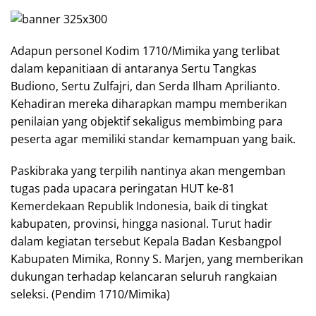
Adapun personel Kodim 1710/Mimika yang terlibat
dalam kepanitiaan di antaranya Sertu Tangkas
Budiono, Sertu Zulfajri, dan Serda Ilham Aprilianto.
Kehadiran mereka diharapkan mampu memberikan
penilaian yang objektif sekaligus membimbing para
peserta agar memiliki standar kemampuan yang baik.
Paskibraka yang terpilih nantinya akan mengemban
tugas pada upacara peringatan HUT ke-81
Kemerdekaan Republik Indonesia, baik di tingkat
kabupaten, provinsi, hingga nasional. Turut hadir
dalam kegiatan tersebut Kepala Badan Kesbangpol
Kabupaten Mimika, Ronny S. Marjen, yang memberikan
dukungan terhadap kelancaran seluruh rangkaian
seleksi. (Pendim 1710/Mimika)