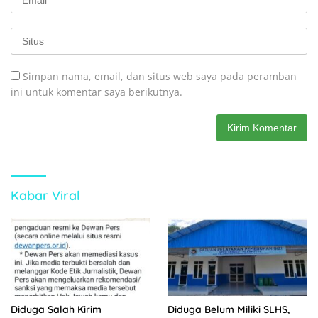
Simpan nama, email, dan situs web saya pada peramban
ini untuk komentar saya berikutnya.
Kabar Viral
Diduga Salah Kirim
Diduga Belum Miliki SLHS,