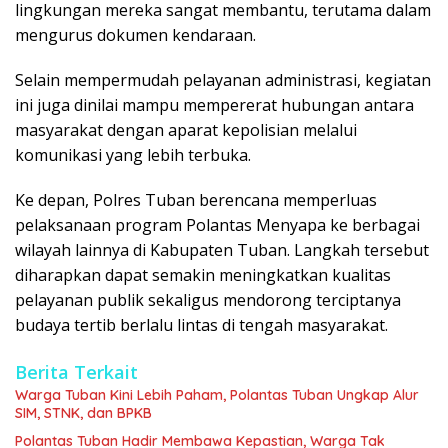
lingkungan mereka sangat membantu, terutama dalam
mengurus dokumen kendaraan.
Selain mempermudah pelayanan administrasi, kegiatan
ini juga dinilai mampu mempererat hubungan antara
masyarakat dengan aparat kepolisian melalui
komunikasi yang lebih terbuka.
Ke depan, Polres Tuban berencana memperluas
pelaksanaan program Polantas Menyapa ke berbagai
wilayah lainnya di Kabupaten Tuban. Langkah tersebut
diharapkan dapat semakin meningkatkan kualitas
pelayanan publik sekaligus mendorong terciptanya
budaya tertib berlalu lintas di tengah masyarakat.
Berita Terkait
Warga Tuban Kini Lebih Paham, Polantas Tuban Ungkap Alur
SIM, STNK, dan BPKB
Polantas Tuban Hadir Membawa Kepastian, Warga Tak