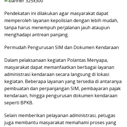
Pendekatan ini dilakukan agar masyarakat dapat
memperoleh layanan kepolisian dengan lebih mudah,
tanpa harus menempuh perjalanan jauh ataupun
menghadapi antrean panjang.
Permudah Pengurusan SIM dan Dokumen Kendaraan
Dalam pelaksanaan kegiatan Polantas Menyapa,
masyarakat dapat memanfaatkan berbagai layanan
administrasi kendaraan secara langsung di lokasi
kegiatan. Beberapa layanan yang tersedia di antaranya
pembuatan dan perpanjangan SIM, pembayaran pajak
kendaraan, hingga pengurusan dokumen kendaraan
seperti BPKB.
Selain memberikan pelayanan administrasi, petugas
juga membantu masyarakat memahami proses yang