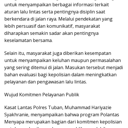
untuk menyampaikan berbagai informasi terkait
aturan lalu lintas serta pentingnya disiplin saat
berkendara di jalan raya. Melalui pendekatan yang
lebih persuasif dan komunikatif, masyarakat
diharapkan semakin sadar akan pentingnya
keselamatan bersama.
Selain itu, masyarakat juga diberikan kesempatan
untuk menyampaikan keluhan maupun permasalahan
yang sering ditemui di jalan. Masukan tersebut menjadi
bahan evaluasi bagi kepolisian dalam meningkatkan
pelayanan dan pengawasan lalu lintas.
Wujud Komitmen Pelayanan Publik
Kasat Lantas Polres Tuban, Muhammad Hariyazie
Syakhranie, menyampaikan bahwa program Polantas
Menyapa merupakan bagian dari komitmen kepolisian