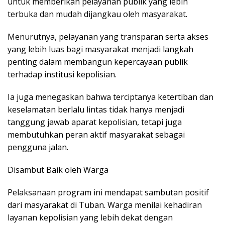
untuk memberikan pelayanan publik yang lebih
terbuka dan mudah dijangkau oleh masyarakat.
Menurutnya, pelayanan yang transparan serta akses
yang lebih luas bagi masyarakat menjadi langkah
penting dalam membangun kepercayaan publik
terhadap institusi kepolisian.
Ia juga menegaskan bahwa terciptanya ketertiban dan
keselamatan berlalu lintas tidak hanya menjadi
tanggung jawab aparat kepolisian, tetapi juga
membutuhkan peran aktif masyarakat sebagai
pengguna jalan.
Disambut Baik oleh Warga
Pelaksanaan program ini mendapat sambutan positif
dari masyarakat di Tuban. Warga menilai kehadiran
layanan kepolisian yang lebih dekat dengan