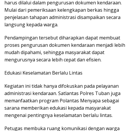
harus dilalui dalam pengurusan dokumen kendaraan.
Mulai dari pemeriksaan kelengkapan berkas hingga
penjelasan tahapan administrasi disampaikan secara
langsung kepada warga.
Pendampingan tersebut diharapkan dapat membuat
proses pengurusan dokumen kendaraan menjadi lebih
mudah dipahami, sehingga masyarakat dapat
mengurusnya secara lebih cepat dan efisien.
Edukasi Keselamatan Berlalu Lintas
Kegiatan ini tidak hanya difokuskan pada pelayanan
administrasi kendaraan. Satlantas Polres Tuban juga
memanfaatkan program Polantas Menyapa sebagai
sarana memberikan edukasi kepada masyarakat
mengenai pentingnya keselamatan berlalu lintas.
Petugas membuka ruang komunikasi dengan warga