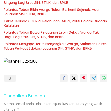
Bingung Lagi Urus SIM, STNK, dan BPKB
Polantas Tuban Bikin Warga Tuban Berhenti Sejenak, Ada
Layanan SIM, STNK, BPKB
TKBM Terlindas Truk di Pelabuhan DABN, Polisi Dalami Dugaan
Kelalaian
Polantas Tuban Bawa Pelayanan Lebih Dekat, Warga Tak
Ragu Lagi Urus SIM, STNK, dan BPKB
Polantas Menyapa Terus Menjangkau Warga, Satlantas Polres
Tuban Perkuat Edukasi Layanan SIM, STNK, dan BPKB
Tinggalkan Balasan
Alamat email Anda tidak akan dipublikasikan.
Ruas yang wajib
ditandai
*