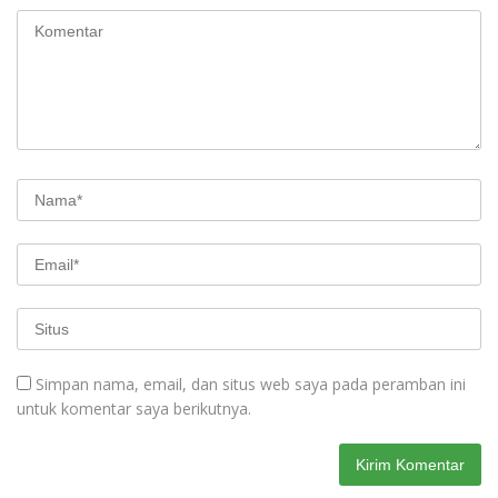
Simpan nama, email, dan situs web saya pada peramban ini
untuk komentar saya berikutnya.