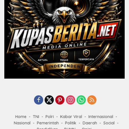
Home
TNI
Polri
Kabar Viral
Internasional
Nasional
Pemerintah
Politik
Daerah
Social