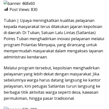
Post Views:
830
Tuban | Upaya meningkatkan kualitas pelayanan
kepada masyarakat terus dilakukan jajaran kepolisian
di daerah. Di Tuban, Satuan Lalu Lintas (Satlantas)
Polres Tuban menghadirkan inovasi pelayanan melalui
program Polantas Menyapa, yang dirancang untuk
mempermudah masyarakat dalam mengakses layanan
administrasi kendaraan.
Melalui program tersebut, kepolisian menghadirkan
pelayanan yang lebih dekat dengan masyarakat. Jika
sebelumnya warga harus datang langsung ke kantor
pelayanan, kini petugas Satlantas turun langsung ke
berbagai titik aktivitas warga seperti desa, kawasan
permukiman, hingga pasar tradisional.