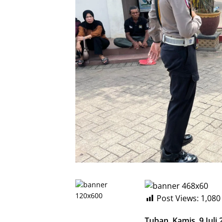
Post Views:
1,080
Tuban, Kamis, 9 Juli