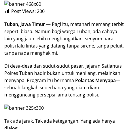
Post Views:
200
Tuban, Jawa Timur
— Pagi itu, matahari memang terbit
seperti biasa. Namun bagi warga Tuban, ada cahaya
lain yang jauh lebih menghangatkan: senyum para
polisi lalu lintas yang datang tanpa sirene, tanpa peluit,
tanpa nada menghakimi.
Di desa-desa dan sudut-sudut pasar, jajaran Satlantas
Polres Tuban hadir bukan untuk menilang, melainkan
menyapa. Program itu bernama
Polantas Menyapa
—
sebuah langkah sederhana yang diam-diam
mengguncang persepsi lama tentang polisi.
Tak ada jarak. Tak ada ketegangan. Yang ada hanya
dialog.