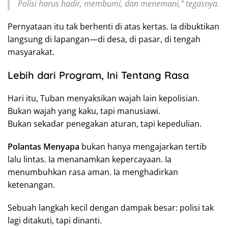
Polisi harus hadir, membumi, dan menemani,” tegasnya.
Pernyataan itu tak berhenti di atas kertas. Ia dibuktikan
langsung di lapangan—di desa, di pasar, di tengah
masyarakat.
Lebih dari Program, Ini Tentang Rasa
Hari itu, Tuban menyaksikan wajah lain kepolisian.
Bukan wajah yang kaku, tapi manusiawi.
Bukan sekadar penegakan aturan, tapi kepedulian.
Polantas Menyapa
bukan hanya mengajarkan tertib
lalu lintas. Ia menanamkan kepercayaan. Ia
menumbuhkan rasa aman. Ia menghadirkan
ketenangan.
Sebuah langkah kecil dengan dampak besar: polisi tak
lagi ditakuti, tapi dinanti.