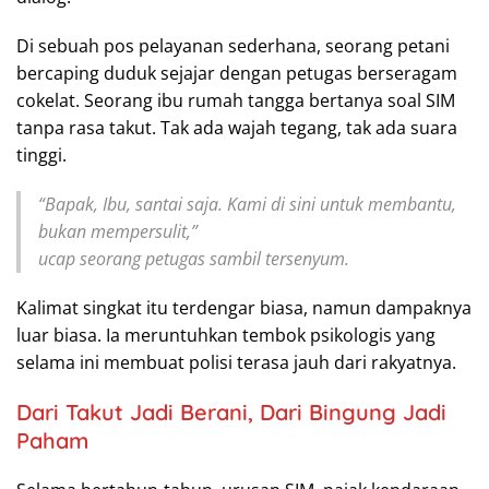
Di sebuah pos pelayanan sederhana, seorang petani
bercaping duduk sejajar dengan petugas berseragam
cokelat. Seorang ibu rumah tangga bertanya soal SIM
tanpa rasa takut. Tak ada wajah tegang, tak ada suara
tinggi.
“Bapak, Ibu, santai saja. Kami di sini untuk membantu,
bukan mempersulit,”
ucap seorang petugas sambil tersenyum.
Kalimat singkat itu terdengar biasa, namun dampaknya
luar biasa. Ia meruntuhkan tembok psikologis yang
selama ini membuat polisi terasa jauh dari rakyatnya.
Dari Takut Jadi Berani, Dari Bingung Jadi
Paham