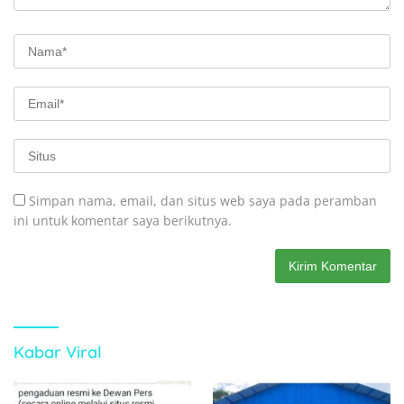
Simpan nama, email, dan situs web saya pada peramban
ini untuk komentar saya berikutnya.
Kabar Viral