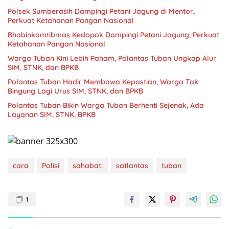
Polsek Sumberasih Dampingi Petani Jagung di Mentor,
Perkuat Ketahanan Pangan Nasional
Bhabinkamtibmas Kedopok Dampingi Petani Jagung, Perkuat
Ketahanan Pangan Nasional
Warga Tuban Kini Lebih Paham, Polantas Tuban Ungkap Alur
SIM, STNK, dan BPKB
Polantas Tuban Hadir Membawa Kepastian, Warga Tak
Bingung Lagi Urus SIM, STNK, dan BPKB
Polantas Tuban Bikin Warga Tuban Berhenti Sejenak, Ada
Layanan SIM, STNK, BPKB
cara
Polisi
sahabat:
satlantas
tuban
1