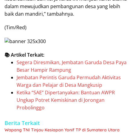
dalam mewujudkan pembangunan desa yang lebih
baik dan mandiri,” tambahnya.
(Tim/Red)
📚 Artikel Terkait:
Segera Diresmikan, Jembatan Garuda Desa Paya
Besar Hampir Rampung
Jembatan Perintis Garuda Permudah Aktivitas
Warga dan Pelajar di Desa Mangkusip
Ketika “SAE” Dipertanyakan: Bantuan AWPR
Ungkap Potret Kemiskinan di Jorongan
Probolinggo
Berita Terkait
Wapang TNI Tinjau Kesiapan Yonif TP di Sumatera Utara