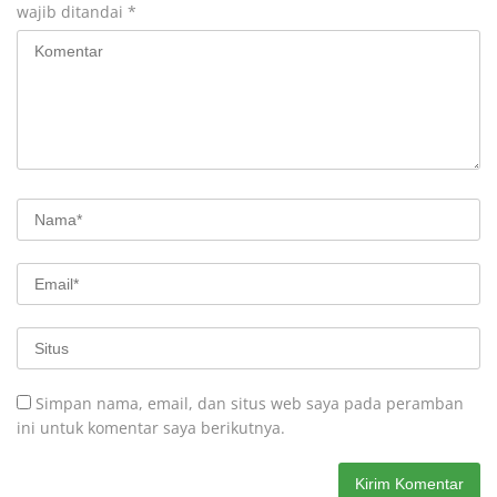
wajib ditandai
*
Simpan nama, email, dan situs web saya pada peramban
ini untuk komentar saya berikutnya.