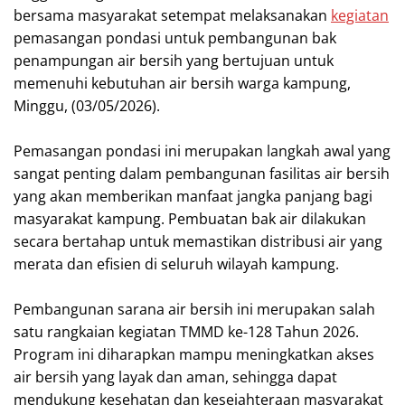
bersama masyarakat setempat melaksanakan
kegiatan
pemasangan pondasi untuk pembangunan bak
penampungan air bersih yang bertujuan untuk
memenuhi kebutuhan air bersih warga kampung,
Minggu, (03/05/2026).
‎Pemasangan pondasi ini merupakan langkah awal yang
sangat penting dalam pembangunan fasilitas air bersih
yang akan memberikan manfaat jangka panjang bagi
masyarakat kampung. Pembuatan bak air dilakukan
secara bertahap untuk memastikan distribusi air yang
merata dan efisien di seluruh wilayah kampung.
‎Pembangunan sarana air bersih ini merupakan salah
satu rangkaian kegiatan TMMD ke-128 Tahun 2026.
Program ini diharapkan mampu meningkatkan akses
air bersih yang layak dan aman, sehingga dapat
mendukung kesehatan dan kesejahteraan masyarakat