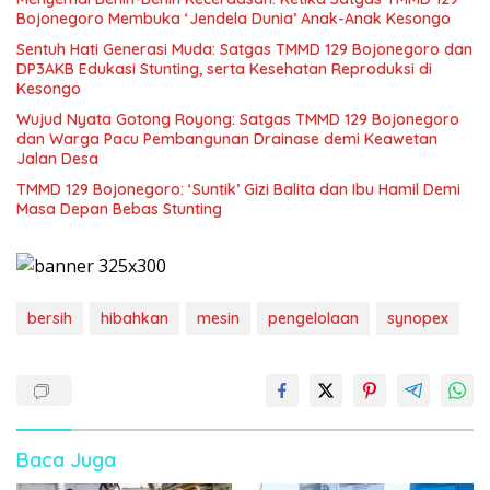
Bojonegoro Membuka ‘Jendela Dunia’ Anak-Anak Kesongo
Sentuh Hati Generasi Muda: Satgas TMMD 129 Bojonegoro dan
DP3AKB Edukasi Stunting, serta Kesehatan Reproduksi di
Kesongo
Wujud Nyata Gotong Royong: Satgas TMMD 129 Bojonegoro
dan Warga Pacu Pembangunan Drainase demi Keawetan
Jalan Desa
TMMD 129 Bojonegoro: ‘Suntik’ Gizi Balita dan Ibu Hamil Demi
Masa Depan Bebas Stunting
bersih
hibahkan
mesin
pengelolaan
synopex
Baca Juga