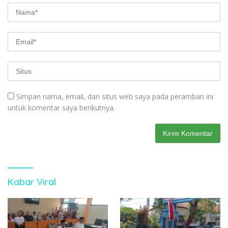
Simpan nama, email, dan situs web saya pada peramban ini
untuk komentar saya berikutnya.
Kabar Viral