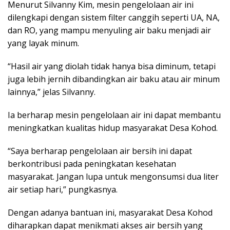
Menurut Silvanny Kim, mesin pengelolaan air ini
dilengkapi dengan sistem filter canggih seperti UA, NA,
dan RO, yang mampu menyuling air baku menjadi air
yang layak minum.
“Hasil air yang diolah tidak hanya bisa diminum, tetapi
juga lebih jernih dibandingkan air baku atau air minum
lainnya,” jelas Silvanny.
Ia berharap mesin pengelolaan air ini dapat membantu
meningkatkan kualitas hidup masyarakat Desa Kohod.
“Saya berharap pengelolaan air bersih ini dapat
berkontribusi pada peningkatan kesehatan
masyarakat. Jangan lupa untuk mengonsumsi dua liter
air setiap hari,” pungkasnya.
Dengan adanya bantuan ini, masyarakat Desa Kohod
diharapkan dapat menikmati akses air bersih yang