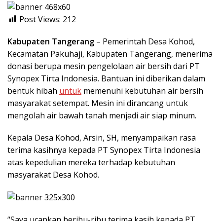
Post Views:
212
Kabupaten Tangerang
– Pemerintah Desa Kohod,
Kecamatan Pakuhaji, Kabupaten Tangerang, menerima
donasi berupa mesin pengelolaan air bersih dari PT
Synopex Tirta Indonesia. Bantuan ini diberikan dalam
bentuk hibah
untuk
memenuhi kebutuhan air bersih
masyarakat setempat. Mesin ini dirancang untuk
mengolah air bawah tanah menjadi air siap minum.
Kepala Desa Kohod, Arsin, SH, menyampaikan rasa
terima kasihnya kepada PT Synopex Tirta Indonesia
atas kepedulian mereka terhadap kebutuhan
masyarakat Desa Kohod.
“Saya ucapkan beribu-ribu terima kasih kepada PT