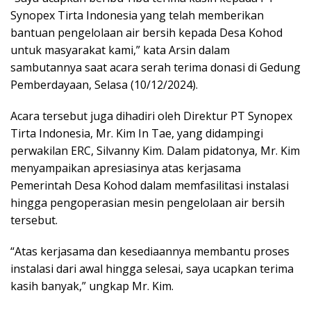
Synopex Tirta Indonesia yang telah memberikan
bantuan pengelolaan air bersih kepada Desa Kohod
untuk masyarakat kami,” kata Arsin dalam
sambutannya saat acara serah terima donasi di Gedung
Pemberdayaan, Selasa (10/12/2024).
Acara tersebut juga dihadiri oleh Direktur PT Synopex
Tirta Indonesia, Mr. Kim In Tae, yang didampingi
perwakilan ERC, Silvanny Kim. Dalam pidatonya, Mr. Kim
menyampaikan apresiasinya atas kerjasama
Pemerintah Desa Kohod dalam memfasilitasi instalasi
hingga pengoperasian mesin pengelolaan air bersih
tersebut.
“Atas kerjasama dan kesediaannya membantu proses
instalasi dari awal hingga selesai, saya ucapkan terima
kasih banyak,” ungkap Mr. Kim.