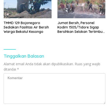
TMMD 129 Bojonegoro
Jumat Bersih, Personel
Sediakan Fasilitas Air Bersih
Kodim 1505/Tidore Sigap
Warga Bekatul Kesongo
Bersihkan Selokan Tertimbun
Longsor
Tinggalkan Balasan
Alamat email Anda tidak akan dipublikasikan.
Ruas yang wajib
ditandai
*