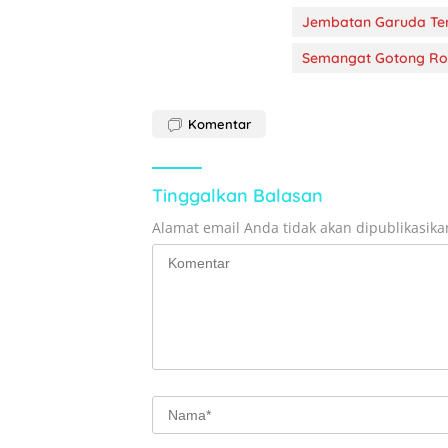
Jembatan Garuda Ter
Semangat Gotong Ro
Komentar
Tinggalkan Balasan
Alamat email Anda tidak akan dipublikasika