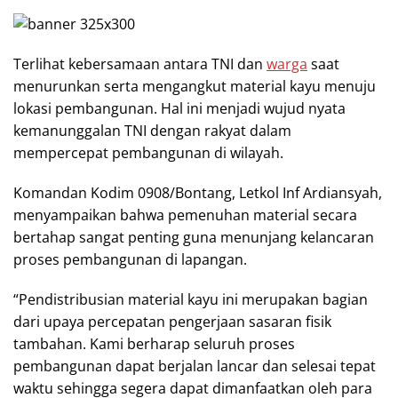
Terlihat kebersamaan antara TNI dan
warga
saat
menurunkan serta mengangkut material kayu menuju
lokasi pembangunan. Hal ini menjadi wujud nyata
kemanunggalan TNI dengan rakyat dalam
mempercepat pembangunan di wilayah.
Komandan Kodim 0908/Bontang, Letkol Inf Ardiansyah,
menyampaikan bahwa pemenuhan material secara
bertahap sangat penting guna menunjang kelancaran
proses pembangunan di lapangan.
“Pendistribusian material kayu ini merupakan bagian
dari upaya percepatan pengerjaan sasaran fisik
tambahan. Kami berharap seluruh proses
pembangunan dapat berjalan lancar dan selesai tepat
waktu sehingga segera dapat dimanfaatkan oleh para