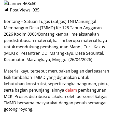
Post Views:
935
Bontang – Satuan Tugas (Satgas) TNI Manunggal
Membangun Desa (TMMD) Ke-128 Tahun Anggaran
2026 Kodim 0908/Bontang kembali melaksanakan
pendistribusian material, kali ini berupa material kayu
untuk mendukung pembangunan Mandi, Cuci, Kakus
(MCK) di Pesantren DDI Marangkayu, Desa Sebuntal,
Kecamatan Marangkayu, Minggu (26/04/2026).
Material kayu tersebut merupakan bagian dari sasaran
fisik tambahan TMMD yang digunakan untuk
kebutuhan konstruksi, seperti rangka bangunan, pintu,
serta bagian penunjang lainnya
dalam
pembangunan
MCK. Proses distribusi dilakukan oleh personel Satgas
TMMD bersama masyarakat dengan penuh semangat
gotong royong.