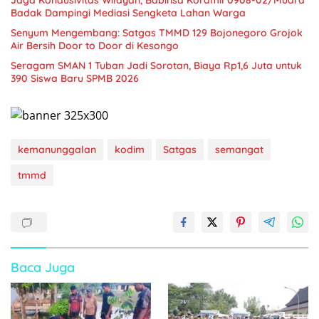
Badak Dampingi Mediasi Sengketa Lahan Warga
Senyum Mengembang: Satgas TMMD 129 Bojonegoro Grojok
Air Bersih Door to Door di Kesongo
Seragam SMAN 1 Tuban Jadi Sorotan, Biaya Rp1,6 Juta untuk
390 Siswa Baru SPMB 2026
kemanunggalan
kodim
Satgas
semangat
tmmd
Baca Juga