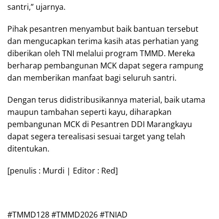
santri,” ujarnya.
Pihak pesantren menyambut baik bantuan tersebut
dan mengucapkan terima kasih atas perhatian yang
diberikan oleh TNI melalui program TMMD. Mereka
berharap pembangunan MCK dapat segera rampung
dan memberikan manfaat bagi seluruh santri.
Dengan terus didistribusikannya material, baik utama
maupun tambahan seperti kayu, diharapkan
pembangunan MCK di Pesantren DDI Marangkayu
dapat segera terealisasi sesuai target yang telah
ditentukan.
[penulis : Murdi | Editor : Red]
#TMMD128 #TMMD2026 #TNIAD