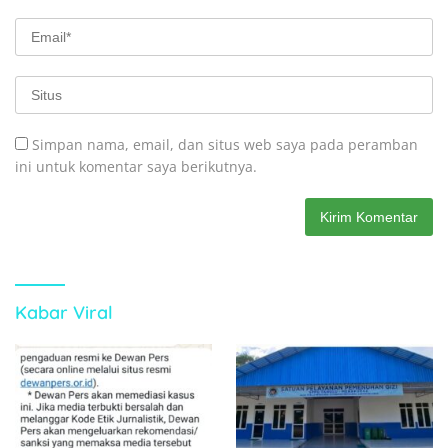
Simpan nama, email, dan situs web saya pada peramban
ini untuk komentar saya berikutnya.
Kabar Viral