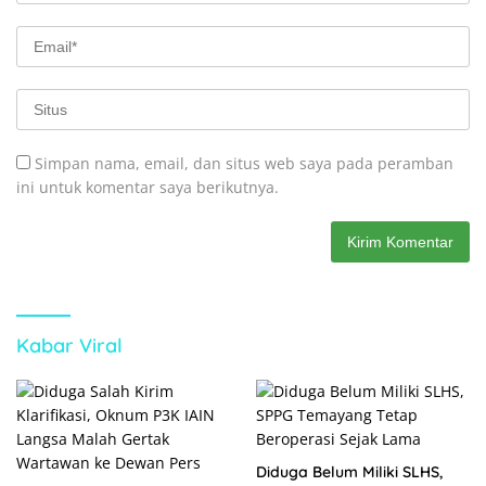
Simpan nama, email, dan situs web saya pada peramban
ini untuk komentar saya berikutnya.
Kabar Viral
Diduga Belum Miliki SLHS,