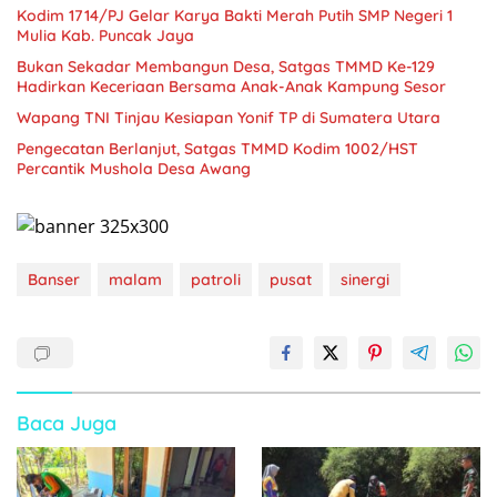
Kodim 1714/PJ Gelar Karya Bakti Merah Putih SMP Negeri 1
Mulia Kab. Puncak Jaya
Bukan Sekadar Membangun Desa, Satgas TMMD Ke-129
Hadirkan Keceriaan Bersama Anak-Anak Kampung Sesor
Wapang TNI Tinjau Kesiapan Yonif TP di Sumatera Utara
Pengecatan Berlanjut, Satgas TMMD Kodim 1002/HST
Percantik Mushola Desa Awang
Banser
malam
patroli
pusat
sinergi
Baca Juga