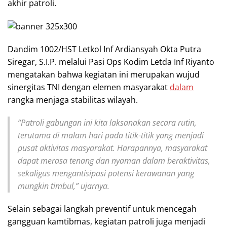
akhir patroli.
Dandim 1002/HST Letkol Inf Ardiansyah Okta Putra
Siregar, S.I.P. melalui Pasi Ops Kodim Letda Inf Riyanto
mengatakan bahwa kegiatan ini merupakan wujud
sinergitas TNI dengan elemen masyarakat
dalam
rangka menjaga stabilitas wilayah.
“Patroli gabungan ini kita laksanakan secara rutin,
terutama di malam hari pada titik-titik yang menjadi
pusat aktivitas masyarakat. Harapannya, masyarakat
dapat merasa tenang dan nyaman dalam beraktivitas,
sekaligus mengantisipasi potensi kerawanan yang
mungkin timbul,” ujarnya.
Selain sebagai langkah preventif untuk mencegah
gangguan kamtibmas, kegiatan patroli juga menjadi