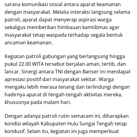
sarana komunikasi sosial antara aparat keamanan
dengan masyarakat. Melalui interaksi langsung selama
patroli, aparat dapat menyerap aspirasi warga
sekaligus memberikan himbauan kamtibmas agar
masyarakat tetap waspada terhadap segala bentuk
ancaman keamanan.
Kegiatan patroli gabungan yang berlangsung hingga
pukul 22.00 WITA tersebut berjalan aman, tertib, dan
lancar. Sinergi antara TNI dengan Banser ini mendapat
apresiasi positif dari masyarakat sekitar. Warga
mengaku lebih merasa tenang dan terlindungi dengan
hadirnya aparat di tengah-tengah aktivitas mereka,
khususnya pada malam hari.
Dengan adanya patroli rutin semacam ini, diharapkan
kondisi wilayah Kabupaten Hulu Sungai Tengah tetap
kondusif. Selain itu, kegiatan ini juga memperkuat