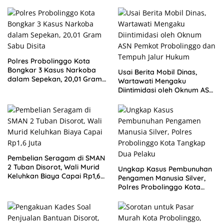
Polres Probolinggo Kota
Bongkar 3 Kasus Narkoba
Usai Berita Mobil Dinas,
dalam Sepekan, 20,01 Gram
Wartawati Mengaku
Sabu Disita
Diintimidasi oleh Oknum ASN
Pemkot Probolinggo dan
Tempuh Jalur Hukum
Pembelian Seragam di SMAN
2 Tuban Disorot, Wali Murid
Ungkap Kasus Pembunuhan
Keluhkan Biaya Capai Rp1,6
Pengamen Manusia Silver,
Juta
Polres Probolinggo Kota
Tangkap Dua Pelaku