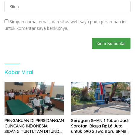
Simpan nama, email, dan situs web saya pada peramban ini
untuk komentar saya berikutnya.
Kabar Viral
PENGAKUAN DI PERSIDANGAN
Seragam SMAN 1 Tuban Jadi
GUNCANG INDONESIA!
Sorotan, Biaya Rp1,6 Juta
SIDANG TUNTUTAN DITUNDA,
untuk 390 Siswa Baru SPMB