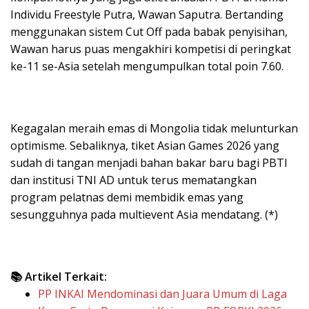
Individu Freestyle Putra, Wawan Saputra. Bertanding
menggunakan sistem Cut Off pada babak penyisihan,
Wawan harus puas mengakhiri kompetisi di peringkat
ke-11 se-Asia setelah mengumpulkan total poin 7.60.
Kegagalan meraih emas di Mongolia tidak melunturkan
optimisme. Sebaliknya, tiket Asian Games 2026 yang
sudah di tangan menjadi bahan bakar baru bagi PBTI
dan institusi TNI AD untuk terus mematangkan
program pelatnas demi membidik emas yang
sesungguhnya pada multievent Asia mendatang. (*)
📚 Artikel Terkait:
PP INKAI Mendominasi dan Juara Umum di Laga