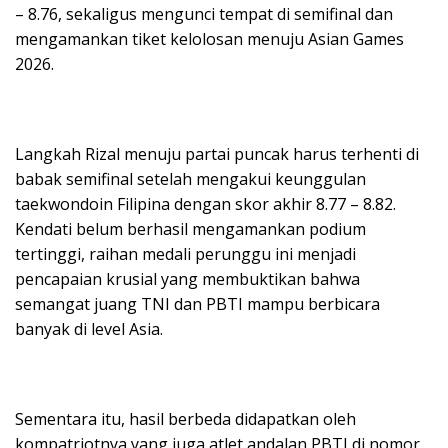
– 8.76, sekaligus mengunci tempat di semifinal dan
mengamankan tiket kelolosan menuju Asian Games
2026.
Langkah Rizal menuju partai puncak harus terhenti di
babak semifinal setelah mengakui keunggulan
taekwondoin Filipina dengan skor akhir 8.77 – 8.82.
Kendati belum berhasil mengamankan podium
tertinggi, raihan medali perunggu ini menjadi
pencapaian krusial yang membuktikan bahwa
semangat juang TNI dan PBTI mampu berbicara
banyak di level Asia.
Sementara itu, hasil berbeda didapatkan oleh
kompatriotnya yang juga atlet andalan PBTI di nomor