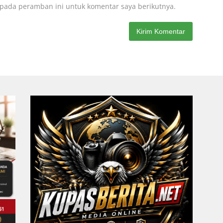
 pada peramban ini untuk komentar saya berikutnya.