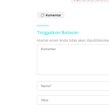
Komentar
Tinggalkan Balasan
Alamat email Anda tidak akan dipublikasika