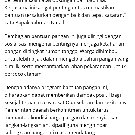
Kerjasama ini sangat penting untuk memastikan
bantuan tersalurkan dengan baik dan tepat sasaran,”
kata Bapak Rahman Ismail.
Pembagian bantuan pangan ini juga diiringi dengan
sosialisasi mengenai pentingnya menjaga ketahanan
pangan di tingkat rumah tangga. Warga dihimbau
untuk lebih bijak dalam mengelola bahan pangan yang
dimiliki serta memanfaatkan lahan pekarangan untuk
bercocok tanam.
Dengan adanya program bantuan pangan ini,
diharapkan dapat memberikan dampak positif bagi
kesejahteraan masyarakat Oba Selatan dan sekitarnya.
Pemerintah daerah berkomitmen untuk terus
memantau kondisi harga pangan dan menyiapkan
langkah-langkah antisipatif guna menghindari
kelangkaan pangan di masa mendatang.