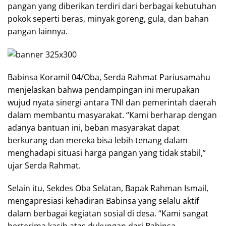
pangan yang diberikan terdiri dari berbagai kebutuhan
pokok seperti beras, minyak goreng, gula, dan bahan
pangan lainnya.
Babinsa Koramil 04/Oba, Serda Rahmat Pariusamahu
menjelaskan bahwa pendampingan ini merupakan
wujud nyata sinergi antara TNI dan pemerintah daerah
dalam membantu masyarakat. “Kami berharap dengan
adanya bantuan ini, beban masyarakat dapat
berkurang dan mereka bisa lebih tenang dalam
menghadapi situasi harga pangan yang tidak stabil,”
ujar Serda Rahmat.
Selain itu, Sekdes Oba Selatan, Bapak Rahman Ismail,
mengapresiasi kehadiran Babinsa yang selalu aktif
dalam berbagai kegiatan sosial di desa. “Kami sangat
berterima kasih atas dukungan dari Babinsa.