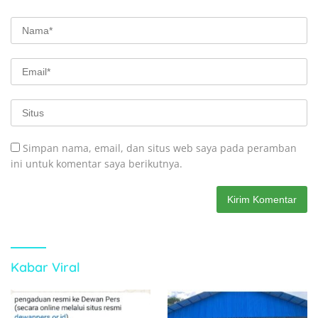
Simpan nama, email, dan situs web saya pada peramban
ini untuk komentar saya berikutnya.
Kabar Viral