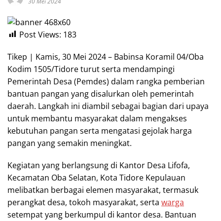
30 Mei 2024
Post Views:
183
Tikep | Kamis, 30 Mei 2024 – Babinsa Koramil 04/Oba
Kodim 1505/Tidore turut serta mendampingi
Pemerintah Desa (Pemdes) dalam rangka pemberian
bantuan pangan yang disalurkan oleh pemerintah
daerah. Langkah ini diambil sebagai bagian dari upaya
untuk membantu masyarakat dalam mengakses
kebutuhan pangan serta mengatasi gejolak harga
pangan yang semakin meningkat.
Kegiatan yang berlangsung di Kantor Desa Lifofa,
Kecamatan Oba Selatan, Kota Tidore Kepulauan
melibatkan berbagai elemen masyarakat, termasuk
perangkat desa, tokoh masyarakat, serta
warga
setempat yang berkumpul di kantor desa. Bantuan