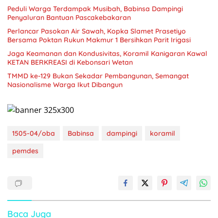
Peduli Warga Terdampak Musibah, Babinsa Dampingi
Penyaluran Bantuan Pascakebakaran
Perlancar Pasokan Air Sawah, Kopka Slamet Prasetiyo
Bersama Poktan Rukun Makmur 1 Bersihkan Parit Irigasi
Jaga Keamanan dan Kondusivitas, Koramil Kanigaran Kawal
KETAN BERKREASI di Kebonsari Wetan
TMMD ke-129 Bukan Sekadar Pembangunan, Semangat
Nasionalisme Warga Ikut Dibangun
1505-04/oba
Babinsa
dampingi
koramil
pemdes
Baca Juga