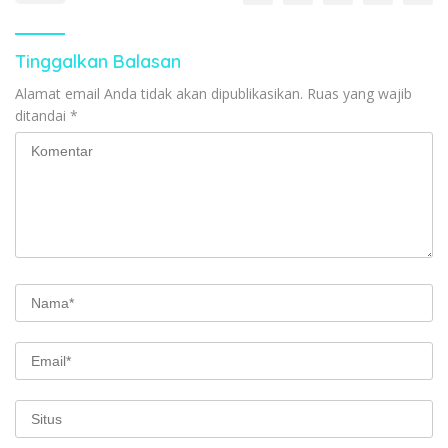
Tinggalkan Balasan
Alamat email Anda tidak akan dipublikasikan.
Ruas yang wajib
ditandai
*