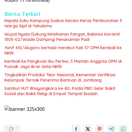
Berita Terkait
Kepala Suku Kampung Suskun Kecam Keras Pembunuhan 3
Warga Sipil di Yahukimo
Wujud Nyata Dukung Ketahanan Pangan, Babinsa Koramil
1505-02/Wasile Dampingi Penanaman Padi
Yonif 410/Alugoro berhasil merebut hati 37 OPM kembali ke
NKRI
Kembali ke Pangkuan Ibu Pertiwi, 5 Mantan Anggota OPM di
Puncak Jaya Ikrar Setia NKRI
Tingkatkan Produksi Telur Nasional, Kementan Verifikasi
Kelompok Ternak Penerima Bantuan di Jombang
Sambut HUT Bhayangkara ke-80, Polda PBD Gelar Bakti
Sosial dan Bakti Religi di Empat Tempat Ibadah