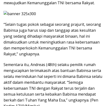
mewujudkan Kemanunggalan TNI bersama Rakyat.
“Selain tugas pokok sebagai seorang prajurit, seorang
Babinsa juga harus siap dan tanggap atas kesulitan
yang sedang dihadapi masyarakat binaan, hal ini
dimaksudkan untuk meningkatkan rasa kebersamaan
dan memperkokoh Kemanunggalan TNI bersama
Rakyat,” ungkapnya.
Sementara itu, Andreas (48th) selaku pemilik rumah
mengucapkan terimakasih atas bantuan Babinsa serta
selalu merindukan hal seperti ini dimana Babinsa selalu
aktif dalam membantu masyarakat. “Semoga
kebersamaan TNI dengan Rakyat terus terjalin dan
semua ketulusan serta kebaikan Babinsa mendapat
berkah dari Tuhan Yang Maha Esa,” ungkapnya. (Pen
Kodim 1710/Mimika)