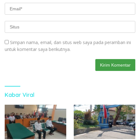
Simpan nama, email, dan situs web saya pada peramban ini
untuk komentar saya berikutnya.
Kabar Viral