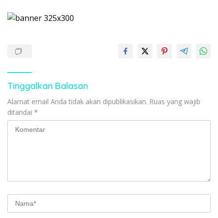
Tinggalkan Balasan
Alamat email Anda tidak akan dipublikasikan.
Ruas yang wajib
ditandai
*