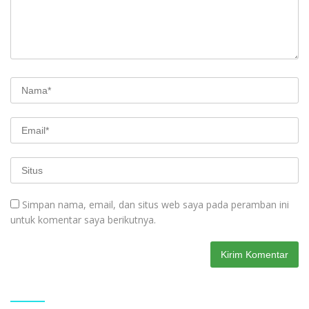
Simpan nama, email, dan situs web saya pada peramban ini
untuk komentar saya berikutnya.