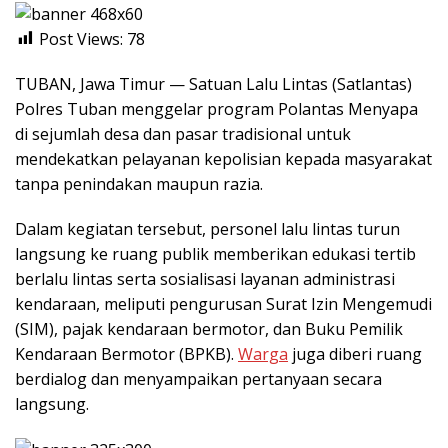
Post Views:
78
TUBAN, Jawa Timur — Satuan Lalu Lintas (Satlantas)
Polres Tuban menggelar program Polantas Menyapa
di sejumlah desa dan pasar tradisional untuk
mendekatkan pelayanan kepolisian kepada masyarakat
tanpa penindakan maupun razia.
Dalam kegiatan tersebut, personel lalu lintas turun
langsung ke ruang publik memberikan edukasi tertib
berlalu lintas serta sosialisasi layanan administrasi
kendaraan, meliputi pengurusan Surat Izin Mengemudi
(SIM), pajak kendaraan bermotor, dan Buku Pemilik
Kendaraan Bermotor (BPKB).
Warga
juga diberi ruang
berdialog dan menyampaikan pertanyaan secara
langsung.