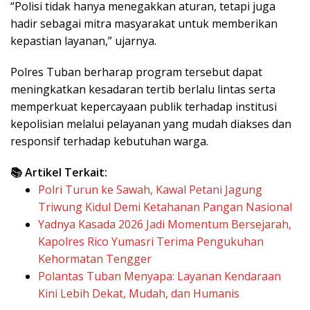
“Polisi tidak hanya menegakkan aturan, tetapi juga
hadir sebagai mitra masyarakat untuk memberikan
kepastian layanan,” ujarnya.
Polres Tuban berharap program tersebut dapat
meningkatkan kesadaran tertib berlalu lintas serta
memperkuat kepercayaan publik terhadap institusi
kepolisian melalui pelayanan yang mudah diakses dan
responsif terhadap kebutuhan warga.
📚 Artikel Terkait:
Polri Turun ke Sawah, Kawal Petani Jagung
Triwung Kidul Demi Ketahanan Pangan Nasional
Yadnya Kasada 2026 Jadi Momentum Bersejarah,
Kapolres Rico Yumasri Terima Pengukuhan
Kehormatan Tengger
Polantas Tuban Menyapa: Layanan Kendaraan
Kini Lebih Dekat, Mudah, dan Humanis