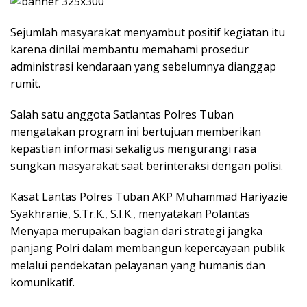
Sejumlah masyarakat menyambut positif kegiatan itu
karena dinilai membantu memahami prosedur
administrasi kendaraan yang sebelumnya dianggap
rumit.
Salah satu anggota Satlantas Polres Tuban
mengatakan program ini bertujuan memberikan
kepastian informasi sekaligus mengurangi rasa
sungkan masyarakat saat berinteraksi dengan polisi.
Kasat Lantas Polres Tuban AKP Muhammad Hariyazie
Syakhranie, S.Tr.K., S.I.K., menyatakan Polantas
Menyapa merupakan bagian dari strategi jangka
panjang Polri dalam membangun kepercayaan publik
melalui pendekatan pelayanan yang humanis dan
komunikatif.