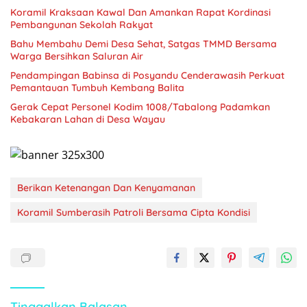
Koramil Kraksaan Kawal Dan Amankan Rapat Kordinasi
Pembangunan Sekolah Rakyat
Bahu Membahu Demi Desa Sehat, Satgas TMMD Bersama
Warga Bersihkan Saluran Air
Pendampingan Babinsa di Posyandu Cenderawasih Perkuat
Pemantauan Tumbuh Kembang Balita
Gerak Cepat Personel Kodim 1008/Tabalong Padamkan
Kebakaran Lahan di Desa Wayau
Berikan Ketenangan Dan Kenyamanan
Koramil Sumberasih Patroli Bersama Cipta Kondisi
Tinggalkan Balasan