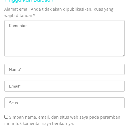
Alamat email Anda tidak akan dipublikasikan.
Ruas yang
wajib ditandai
*
Simpan nama, email, dan situs web saya pada peramban
ini untuk komentar saya berikutnya.