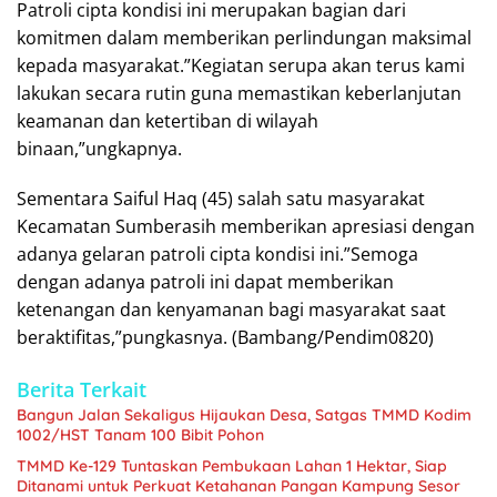
Patroli cipta kondisi ini merupakan bagian dari
komitmen dalam memberikan perlindungan maksimal
kepada masyarakat.”Kegiatan serupa akan terus kami
lakukan secara rutin guna memastikan keberlanjutan
keamanan dan ketertiban di wilayah
binaan,”ungkapnya.
Sementara Saiful Haq (45) salah satu masyarakat
Kecamatan Sumberasih memberikan apresiasi dengan
adanya gelaran patroli cipta kondisi ini.”Semoga
dengan adanya patroli ini dapat memberikan
ketenangan dan kenyamanan bagi masyarakat saat
beraktifitas,”pungkasnya. (Bambang/Pendim0820)
Berita Terkait
Bangun Jalan Sekaligus Hijaukan Desa, Satgas TMMD Kodim
1002/HST Tanam 100 Bibit Pohon
TMMD Ke-129 Tuntaskan Pembukaan Lahan 1 Hektar, Siap
Ditanami untuk Perkuat Ketahanan Pangan Kampung Sesor