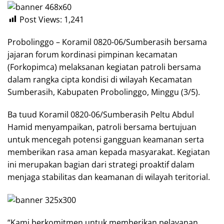
Post Views:
1,241
Probolinggo – Koramil 0820-06/Sumberasih bersama
jajaran forum kordinasi pimpinan kecamatan
(Forkopimca) melaksanan kegiatan patroli bersama
dalam rangka cipta kondisi di wilayah Kecamatan
Sumberasih, Kabupaten Probolinggo, Minggu (3/5).
Ba tuud Koramil 0820-06/Sumberasih Peltu Abdul
Hamid menyampaikan, patroli bersama bertujuan
untuk mencegah potensi gangguan keamanan serta
memberikan rasa aman kepada masyarakat. Kegiatan
ini merupakan bagian dari strategi proaktif dalam
menjaga stabilitas dan keamanan di wilayah teritorial.
“Kami berkomitmen untuk memberikan pelayanan