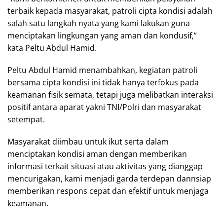
terbaik kepada masyarakat, patroli cipta kondisi adalah
salah satu langkah nyata yang kami lakukan guna
menciptakan lingkungan yang aman dan kondusif,”
kata Peltu Abdul Hamid.
Peltu Abdul Hamid menambahkan, kegiatan patroli
bersama cipta kondisi ini tidak hanya terfokus pada
keamanan fisik semata, tetapi juga melibatkan interaksi
positif antara aparat yakni TNI/Polri dan masyarakat
setempat.
Masyarakat diimbau untuk ikut serta dalam
menciptakan kondisi aman dengan memberikan
informasi terkait situasi atau aktivitas yang dianggap
mencurigakan, kami menjadi garda terdepan dannsiap
memberikan respons cepat dan efektif untuk menjaga
keamanan.