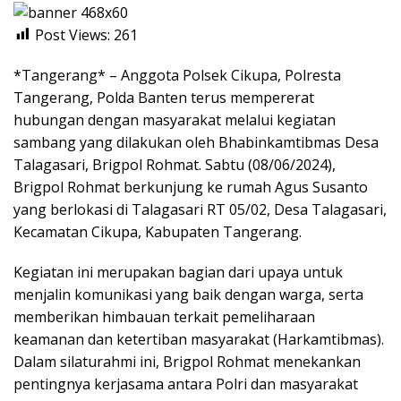
Post Views:
261
*Tangerang* – Anggota Polsek Cikupa, Polresta
Tangerang, Polda Banten terus mempererat
hubungan dengan masyarakat melalui kegiatan
sambang yang dilakukan oleh Bhabinkamtibmas Desa
Talagasari, Brigpol Rohmat. Sabtu (08/06/2024),
Brigpol Rohmat berkunjung ke rumah Agus Susanto
yang berlokasi di Talagasari RT 05/02, Desa Talagasari,
Kecamatan Cikupa, Kabupaten Tangerang.
Kegiatan ini merupakan bagian dari upaya untuk
menjalin komunikasi yang baik dengan warga, serta
memberikan himbauan terkait pemeliharaan
keamanan dan ketertiban masyarakat (Harkamtibmas).
Dalam silaturahmi ini, Brigpol Rohmat menekankan
pentingnya kerjasama antara Polri dan masyarakat