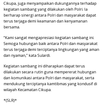
Cikupa, juga menyampaikan dukungannya terhadap
kegiatan sambang yang dilakukan oleh Polri. Ia
berharap sinergi antara Polri dan masyarakat dapat
terus terjaga demi keamanan dan kenyamanan
bersama.
“Kami sangat mengapresiasi kegiatan sambang ini.
Semoga hubungan baik antara Polri dan masyarakat
terus terjaga demi terciptanya lingkungan yang aman
dan nyaman,” kata Sulardi.
Kegiatan sambang ini diharapkan dapat terus
dilakukan secara rutin guna mempererat hubungan
dan komunikasi antara Polri dan masyarakat, serta
mendukung terciptanya kamtibmas yang kondusif di
wilayah Kecamatan Cikupa.
*(SLR)*