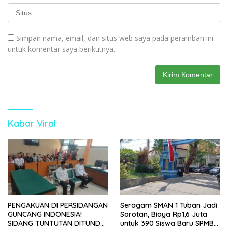
Simpan nama, email, dan situs web saya pada peramban ini
untuk komentar saya berikutnya.
Kabar Viral
PENGAKUAN DI PERSIDANGAN
Seragam SMAN 1 Tuban Jadi
GUNCANG INDONESIA!
Sorotan, Biaya Rp1,6 Juta
SIDANG TUNTUTAN DITUNDA,
untuk 390 Siswa Baru SPMB