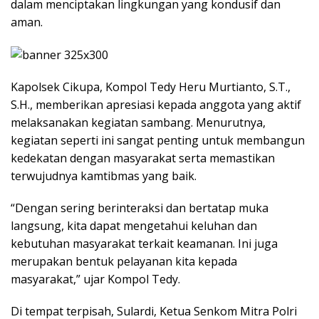
dalam menciptakan lingkungan yang kondusif dan
aman.
Kapolsek Cikupa, Kompol Tedy Heru Murtianto, S.T.,
S.H., memberikan apresiasi kepada anggota yang aktif
melaksanakan kegiatan sambang. Menurutnya,
kegiatan seperti ini sangat penting untuk membangun
kedekatan dengan masyarakat serta memastikan
terwujudnya kamtibmas yang baik.
“Dengan sering berinteraksi dan bertatap muka
langsung, kita dapat mengetahui keluhan dan
kebutuhan masyarakat terkait keamanan. Ini juga
merupakan bentuk pelayanan kita kepada
masyarakat,” ujar Kompol Tedy.
Di tempat terpisah, Sulardi, Ketua Senkom Mitra Polri