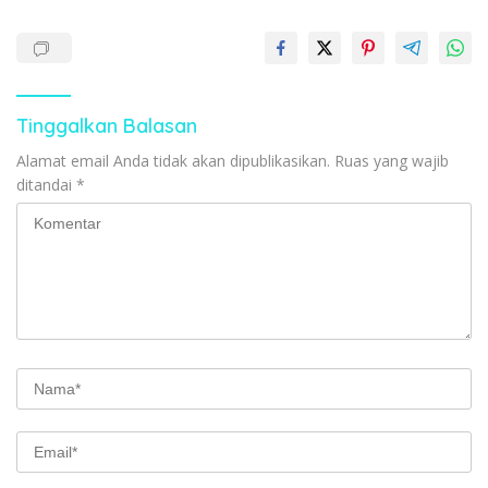
Tinggalkan Balasan
Alamat email Anda tidak akan dipublikasikan.
Ruas yang wajib
ditandai
*