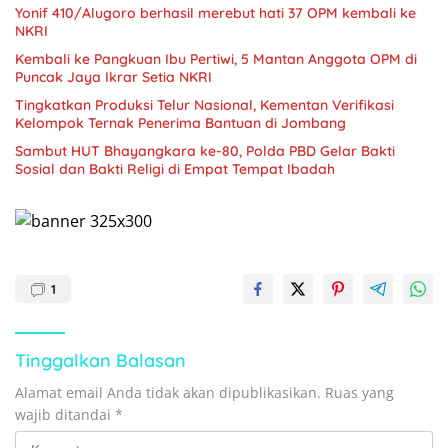
Yonif 410/Alugoro berhasil merebut hati 37 OPM kembali ke
NKRI
Kembali ke Pangkuan Ibu Pertiwi, 5 Mantan Anggota OPM di
Puncak Jaya Ikrar Setia NKRI
Tingkatkan Produksi Telur Nasional, Kementan Verifikasi
Kelompok Ternak Penerima Bantuan di Jombang
Sambut HUT Bhayangkara ke-80, Polda PBD Gelar Bakti
Sosial dan Bakti Religi di Empat Tempat Ibadah
1
Tinggalkan Balasan
Alamat email Anda tidak akan dipublikasikan.
Ruas yang
wajib ditandai
*