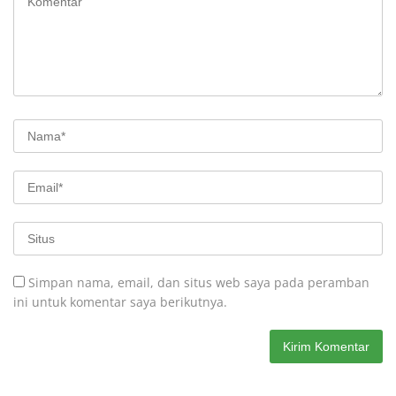
Simpan nama, email, dan situs web saya pada peramban
ini untuk komentar saya berikutnya.