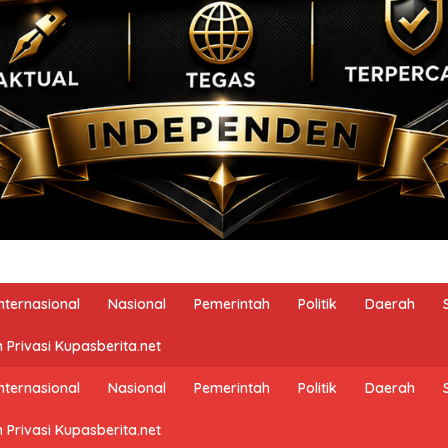
Internasional
Nasional
Pemerintah
Politik
Daerah
 Privasi Kupasberita.net
Internasional
Nasional
Pemerintah
Politik
Daerah
 Privasi Kupasberita.net