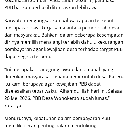
Kecamatan Sumber. Pada tahun 2026 ini, pelunasan
PBB bahkan berhasil dituntaskan lebih awal.
Karwoto mengungkapkan bahwa capaian tersebut
merupakan hasil kerja sama antara pemerintah desa
dan masyarakat. Bahkan, dalam beberapa kesempatan
dirinya memilih menalangi terlebih dahulu kekurangan
pembayaran agar kewajiban desa terhadap target PBB
dapat segera terpenuhi.
“Ini merupakan tanggung jawab dan amanah yang
diberikan masyarakat kepada pemerintah desa. Karena
itu kami berupaya agar kewajiban PBB dapat
diselesaikan tepat waktu. Alhamdulillah hari ini, Selasa
26 Mei 2026, PBB Desa Wonokerso sudah lunas,”
katanya.
Menurutnya, kepatuhan dalam pembayaran PBB
memiliki peran penting dalam mendukung