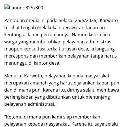
Pantauan media ini pada Selasa (26/5/2026), Karwoto
terlihat tengah melakukan perawatan tanaman
kentang di lahan pertaniannya. Namun ketika ada
warga yang membutuhkan pelayanan administrasi
maupun konsultasi terkait urusan desa, ia langsung
merespons dan memberikan pelayanan tanpa harus
menunggu di kantor desa.
Menurut Karwoto, pelayanan kepada masyarakat
merupakan amanah yang harus dijalankan kapan pun
dan di mana pun. Karena itu, dirinya selalu membawa
perlengkapan yang dibutuhkan untuk menunjang
pelayanan administrasi.
“Ketemu di mana pun kami siap memberikan
pelayanan kepada masyarakat. Karena itu saya selalu