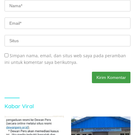
Simpan nama, email, dan situs web saya pada peramban
ini untuk komentar saya berikutnya.
Kabar Viral