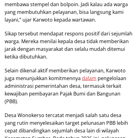
membawa stempel dan bolpoin. Jadi kalau ada warga
yang membutuhkan pelayanan, bisa langsung kami
layani,” ujar Karwoto kepada wartawan.
Sikap tersebut mendapat respons positif dari sejumlah
warga. Mereka menilai kepala desa tidak memberikan
jarak dengan masyarakat dan selalu mudah ditemui
ketika dibutuhkan.
Selain dikenal aktif memberikan pelayanan, Karwoto
juga menunjukkan komitmennya
dalam
pengelolaan
administrasi pemerintahan desa, termasuk terkait
kewajiban pembayaran Pajak Bumi dan Bangunan
(PBB).
Desa Wonokerso tercatat menjadi salah satu desa
yang rutin menyelesaikan target pelunasan PBB lebih
cepat dibandingkan sejumlah desa lain di wilayah