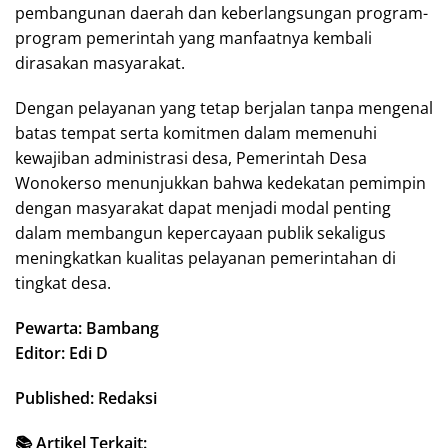
pembangunan daerah dan keberlangsungan program-
program pemerintah yang manfaatnya kembali
dirasakan masyarakat.
Dengan pelayanan yang tetap berjalan tanpa mengenal
batas tempat serta komitmen dalam memenuhi
kewajiban administrasi desa, Pemerintah Desa
Wonokerso menunjukkan bahwa kedekatan pemimpin
dengan masyarakat dapat menjadi modal penting
dalam membangun kepercayaan publik sekaligus
meningkatkan kualitas pelayanan pemerintahan di
tingkat desa.
Pewarta: Bambang
Editor: Edi D
Published: Redaksi
📚 Artikel Terkait: