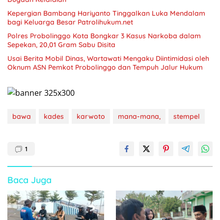
Kepergian Bambang Hariyanto Tinggalkan Luka Mendalam
bagi Keluarga Besar Patrolihukum.net
Polres Probolinggo Kota Bongkar 3 Kasus Narkoba dalam
Sepekan, 20,01 Gram Sabu Disita
Usai Berita Mobil Dinas, Wartawati Mengaku Diintimidasi oleh
Oknum ASN Pemkot Probolinggo dan Tempuh Jalur Hukum
bawa
kades
karwoto
mana-mana,
stempel
1
Baca Juga