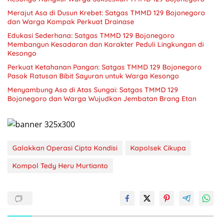
Merajut Asa di Dusun Krebet: Satgas TMMD 129 Bojonegoro
dan Warga Kompak Perkuat Drainase
Edukasi Sederhana: Satgas TMMD 129 Bojonegoro
Membangun Kesadaran dan Karakter Peduli Lingkungan di
Kesongo
Perkuat Ketahanan Pangan: Satgas TMMD 129 Bojonegoro
Pasok Ratusan Bibit Sayuran untuk Warga Kesongo
Menyambung Asa di Atas Sungai: Satgas TMMD 129
Bojonegoro dan Warga Wujudkan Jembatan Brang Etan
Galakkan Operasi Cipta Kondisi
Kapolsek Cikupa
Kompol Tedy Heru Murtianto