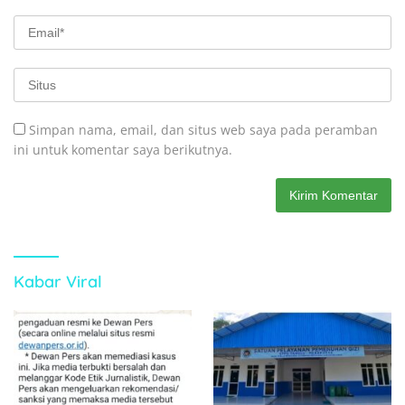
Simpan nama, email, dan situs web saya pada peramban
ini untuk komentar saya berikutnya.
Kabar Viral