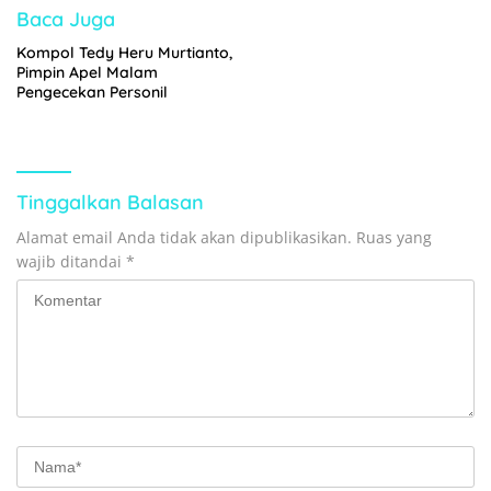
Baca Juga
Kompol Tedy Heru Murtianto,
Pimpin Apel Malam
Pengecekan Personil
Tinggalkan Balasan
Alamat email Anda tidak akan dipublikasikan.
Ruas yang
wajib ditandai
*