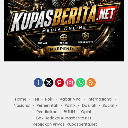
Home
TNI
Polri
Kabar Viral
Internasional
Nasional
Pemerintah
Politik
Daerah
Social
Pendidikan
BUMN
Opini
Box Redaksi Kupasberita.net
Kebijakan Privasi Kupasberita.net