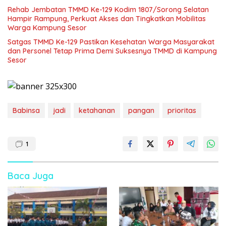
Rehab Jembatan TMMD Ke-129 Kodim 1807/Sorong Selatan
Hampir Rampung, Perkuat Akses dan Tingkatkan Mobilitas
Warga Kampung Sesor
Satgas TMMD Ke-129 Pastikan Kesehatan Warga Masyarakat
dan Personel Tetap Prima Demi Suksesnya TMMD di Kampung
Sesor
Babinsa
jadi
ketahanan
pangan
prioritas
1
Baca Juga