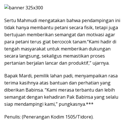
Sertu Mahmudi mengatakan bahwa pendampingan ini
tidak hanya membantu petani secara fisik, tetapi juga
bertujuan memberikan semangat dan motivasi agar
para petani terus giat bercocok tanam.“Kami hadir di
tengah masyarakat untuk memberikan dukungan
secara langsung, sekaligus memastikan proses
pertanian berjalan lancar dan produktif,” ujarnya.
Bapak Mardi, pemilik lahan padi, menyampaikan rasa
terima kasihnya atas bantuan dan perhatian yang
diberikan Babinsa. “Kami merasa terbantu dan lebih
semangat dengan kehadiran Pak Babinsa yang selalu
siap mendampingi kami,” pungkasnya.***
Penulis: (Penerangan Kodim 1505/Tidore).