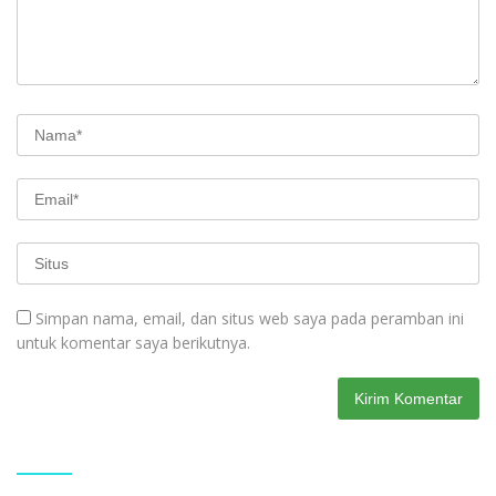
Simpan nama, email, dan situs web saya pada peramban ini
untuk komentar saya berikutnya.