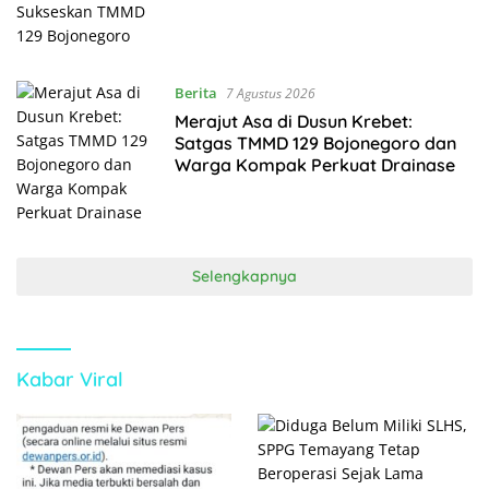
Berita
7 Agustus 2026
Merajut Asa di Dusun Krebet:
Satgas TMMD 129 Bojonegoro dan
Warga Kompak Perkuat Drainase
Selengkapnya
Kabar Viral