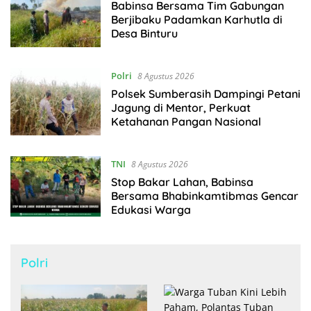
Babinsa Bersama Tim Gabungan
Berjibaku Padamkan Karhutla di
Desa Binturu
Polri
8 Agustus 2026
Polsek Sumberasih Dampingi Petani
Jagung di Mentor, Perkuat
Ketahanan Pangan Nasional
TNI
8 Agustus 2026
Stop Bakar Lahan, Babinsa
Bersama Bhabinkamtibmas Gencar
Edukasi Warga
Polri