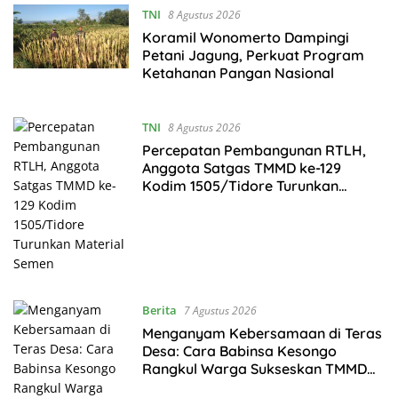
TNI
8 Agustus 2026
Koramil Wonomerto Dampingi
Petani Jagung, Perkuat Program
Ketahanan Pangan Nasional
TNI
8 Agustus 2026
Percepatan Pembangunan RTLH,
Anggota Satgas TMMD ke-129
Kodim 1505/Tidore Turunkan
Material Semen
Berita
7 Agustus 2026
Menganyam Kebersamaan di Teras
Desa: Cara Babinsa Kesongo
Rangkul Warga Sukseskan TMMD
129 Bojonegoro