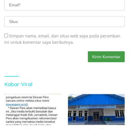
Simpan nama, email, dan situs web saya pada peramban
ini untuk komentar saya berikutnya.
Kabar Viral