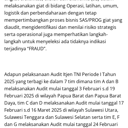
melaksanakan giat di bidang Operasi, latihan, umum,
logistik dan perbendaharaan dengan tetap
mempertimbangkan proses bisnis SAS/PROG giat yang
diaudit, mengidentifikasi dan menilai risiko strategis
serta operasional juga memperhatikan langkah-
langkah untuk menyeleksi ada tidaknya indikasi
terjadinya “FRAUD”.
Adapun pelaksanaan Audit Itjen TNI Periode I Tahun
2025 yang terbagi ke dalam 7 tim dimana tim A dan B
melaksanakan Audit mulai tanggal 3 Februari s.d 19
Februari 2025 di wilayah Papua Barat dan Papua Barat
Daya, tim C dan D melaksanakan Audit mulai tanggal 17
Februari s.d 16 Maret 2025 di wilayah Sulawesi Utara,
Sulawesi Tenggara dan Sulawesi Selatan serta tim E, F
dan G melaksanakan Audit mulai tanggal 24 Februari