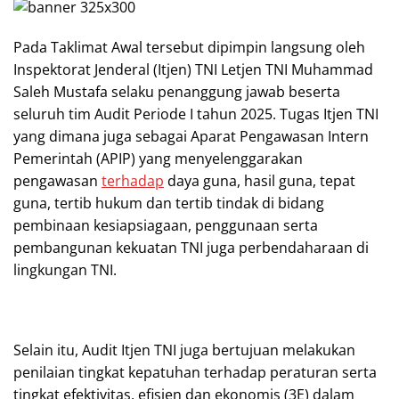
Pada Taklimat Awal tersebut dipimpin langsung oleh
Inspektorat Jenderal (Itjen) TNI Letjen TNI Muhammad
Saleh Mustafa selaku penanggung jawab beserta
seluruh tim Audit Periode I tahun 2025. Tugas Itjen TNI
yang dimana juga sebagai Aparat Pengawasan Intern
Pemerintah (APIP) yang menyelenggarakan
pengawasan
terhadap
daya guna, hasil guna, tepat
guna, tertib hukum dan tertib tindak di bidang
pembinaan kesiapsiagaan, penggunaan serta
pembangunan kekuatan TNI juga perbendaharaan di
lingkungan TNI.
Selain itu, Audit Itjen TNI juga bertujuan melakukan
penilaian tingkat kepatuhan terhadap peraturan serta
tingkat efektivitas, efisien dan ekonomis (3E) dalam