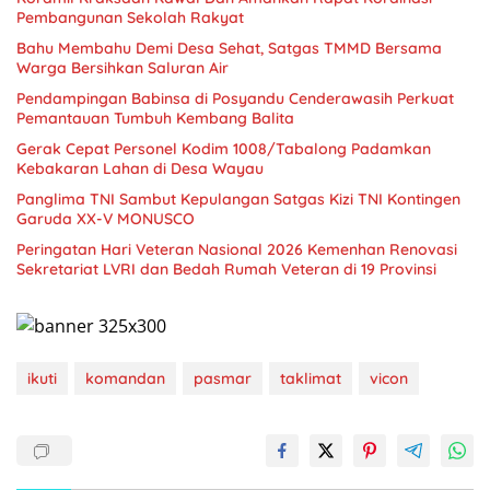
Pembangunan Sekolah Rakyat
Bahu Membahu Demi Desa Sehat, Satgas TMMD Bersama
Warga Bersihkan Saluran Air
Pendampingan Babinsa di Posyandu Cenderawasih Perkuat
Pemantauan Tumbuh Kembang Balita
Gerak Cepat Personel Kodim 1008/Tabalong Padamkan
Kebakaran Lahan di Desa Wayau
Panglima TNI Sambut Kepulangan Satgas Kizi TNI Kontingen
Garuda XX-V MONUSCO
Peringatan Hari Veteran Nasional 2026 Kemenhan Renovasi
Sekretariat LVRI dan Bedah Rumah Veteran di 19 Provinsi
ikuti
komandan
pasmar
taklimat
vicon