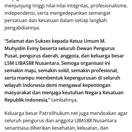
menjunjung tinggi nilai-nilai integritas, profesionalisme,
independensi, serta mengedepankan semangat
persatuan dan kesatuan dalam setiap langkah
pengabdiannya.
“Selamat dan Sukses kepada Ketua Umum M.
Muhyidin Eviny beserta seluruh Dewan Pengurus
Pusat, pengurus daerah, anggota, dan keluarga besar
LSM LIBAS88 Nusantara. Semoga organisasi ini
semakin maju, semakin solid, semakin profesional,
serta mampu membentuk kepengurusan di seluruh
wilayah Indonesia demi mengawal kepentingan
masyarakat dan menjaga keutuhan Negara Kesatuan
Republik Indonesia,”
tambahnya.
Keluarga besar Patrolihukum.net juga mendoakan agar
seluruh pengurus dan anggota LIBAS88 Nusantara
senantiasa diberikan kesehatan, kekuatan, dan