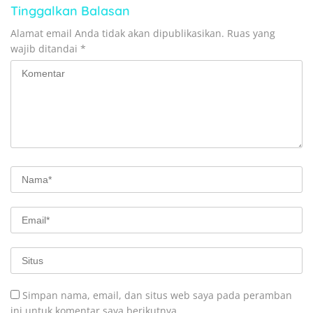
Tinggalkan Balasan
Alamat email Anda tidak akan dipublikasikan.
Ruas yang
wajib ditandai
*
Simpan nama, email, dan situs web saya pada peramban
ini untuk komentar saya berikutnya.