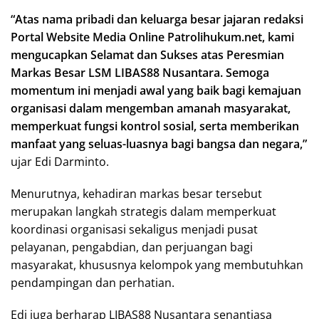
“Atas nama pribadi dan keluarga besar jajaran redaksi
Portal Website Media Online Patrolihukum.net, kami
mengucapkan Selamat dan Sukses atas Peresmian
Markas Besar LSM LIBAS88 Nusantara. Semoga
momentum ini menjadi awal yang baik bagi kemajuan
organisasi dalam mengemban amanah masyarakat,
memperkuat fungsi kontrol sosial, serta memberikan
manfaat yang seluas-luasnya bagi bangsa dan negara,”
ujar Edi Darminto.
Menurutnya, kehadiran markas besar tersebut
merupakan langkah strategis dalam memperkuat
koordinasi organisasi sekaligus menjadi pusat
pelayanan, pengabdian, dan perjuangan bagi
masyarakat, khususnya kelompok yang membutuhkan
pendampingan dan perhatian.
Edi juga berharap LIBAS88 Nusantara senantiasa