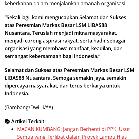
keberkahan dalam menjalankan amanah organisasi.
“Sekali lagi, kami mengucapkan Selamat dan Sukses
atas Peresmian Markas Besar LSM LIBAS88
Nusantara. Teruslah menjadi mitra masyarakat,
menjadi corong aspirasi rakyat, serta hadir sebagai
organisasi yang membawa manfaat, keadilan, dan
semangat kebersamaan bagi Indonesia.”
Selamat dan Sukses atas Peresmian Markas Besar LSM
LIBAS88 Nusantara. Semoga semakin jaya, semakin
dipercaya masyarakat, dan terus berkarya untuk
Indonesia.
(Bambang/Dwi H/**)
📚 Artikel Terkait:
MACAN KUMBANG: Jangan Berhenti di PPK, Usut
Semua yang Terlibat dalam Proyek Lampu Hias