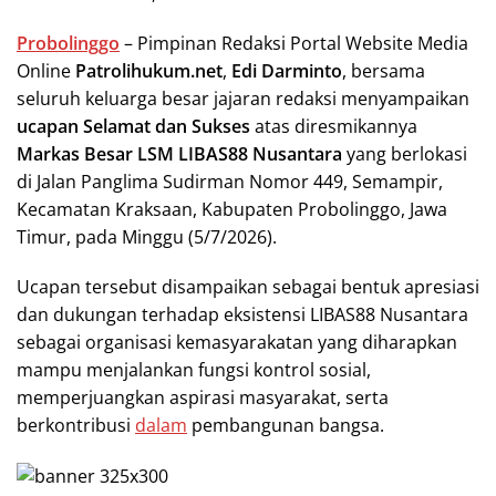
Probolinggo
– Pimpinan Redaksi Portal Website Media
Online
Patrolihukum.net
,
Edi Darminto
, bersama
seluruh keluarga besar jajaran redaksi menyampaikan
ucapan Selamat dan Sukses
atas diresmikannya
Markas Besar LSM LIBAS88 Nusantara
yang berlokasi
di Jalan Panglima Sudirman Nomor 449, Semampir,
Kecamatan Kraksaan, Kabupaten Probolinggo, Jawa
Timur, pada Minggu (5/7/2026).
Ucapan tersebut disampaikan sebagai bentuk apresiasi
dan dukungan terhadap eksistensi LIBAS88 Nusantara
sebagai organisasi kemasyarakatan yang diharapkan
mampu menjalankan fungsi kontrol sosial,
memperjuangkan aspirasi masyarakat, serta
berkontribusi
dalam
pembangunan bangsa.