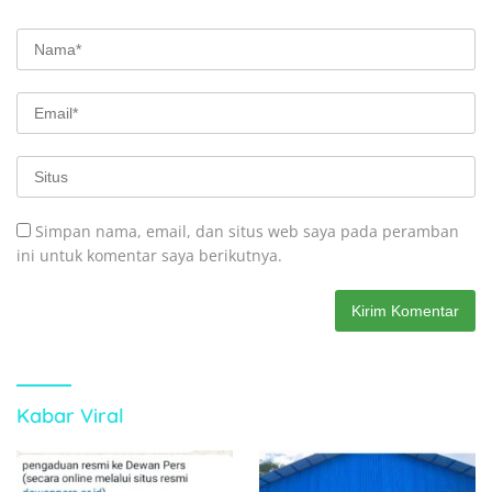
Simpan nama, email, dan situs web saya pada peramban
ini untuk komentar saya berikutnya.
Kabar Viral