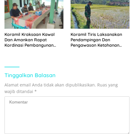
Koramil Kraksaan Kawal
Koramil Tiris Laksanakan
Dan Amankan Rapat
Pendampingan Dan
Kordinasi Pembangunan
Pengawasan Ketahanan
Sekolah Rakyat
Pangan
Tinggalkan Balasan
Alamat email Anda tidak akan dipublikasikan.
Ruas yang
wajib ditandai
*