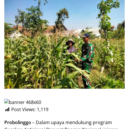
Post Views:
1,119
Probolinggo
– Dalam upaya mendukung program