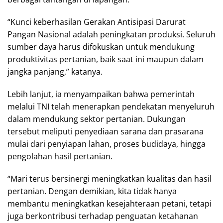
“Kunci keberhasilan Gerakan Antisipasi Darurat
Pangan Nasional adalah peningkatan produksi. Seluruh
sumber daya harus difokuskan untuk mendukung
produktivitas pertanian, baik saat ini maupun dalam
jangka panjang,” katanya.
Lebih lanjut, ia menyampaikan bahwa pemerintah
melalui TNI telah menerapkan pendekatan menyeluruh
dalam mendukung sektor pertanian. Dukungan
tersebut meliputi penyediaan sarana dan prasarana
mulai dari penyiapan lahan, proses budidaya, hingga
pengolahan hasil pertanian.
“Mari terus bersinergi meningkatkan kualitas dan hasil
pertanian. Dengan demikian, kita tidak hanya
membantu meningkatkan kesejahteraan petani, tetapi
juga berkontribusi terhadap penguatan ketahanan