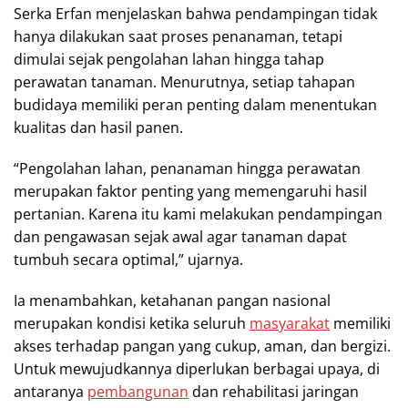
Serka Erfan menjelaskan bahwa pendampingan tidak
hanya dilakukan saat proses penanaman, tetapi
dimulai sejak pengolahan lahan hingga tahap
perawatan tanaman. Menurutnya, setiap tahapan
budidaya memiliki peran penting dalam menentukan
kualitas dan hasil panen.
“Pengolahan lahan, penanaman hingga perawatan
merupakan faktor penting yang memengaruhi hasil
pertanian. Karena itu kami melakukan pendampingan
dan pengawasan sejak awal agar tanaman dapat
tumbuh secara optimal,” ujarnya.
Ia menambahkan, ketahanan pangan nasional
merupakan kondisi ketika seluruh
masyarakat
memiliki
akses terhadap pangan yang cukup, aman, dan bergizi.
Untuk mewujudkannya diperlukan berbagai upaya, di
antaranya
pembangunan
dan rehabilitasi jaringan