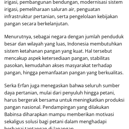
irigasi, pembangunan bendungan, modernisasi sistem
irigasi, pemeliharaan saluran air, penguatan
infrastruktur pertanian, serta pengelolaan kebijakan
pangan secara berkelanjutan.
Menurutnya, sebagai negara dengan jumlah penduduk
besar dan wilayah yang luas, Indonesia membutuhkan
sistem ketahanan pangan yang kuat. Hal tersebut
mencakup aspek ketersediaan pangan, stabilitas
pasokan, kemudahan akses masyarakat terhadap
pangan, hingga pemanfaatan pangan yang berkualitas.
Serka Erfan juga menegaskan bahwa seluruh sumber
daya pertanian, mulai dari penyuluh hingga petani,
harus bergerak bersama untuk meningkatkan produksi
pangan nasional. Pendampingan yang dilakukan
Babinsa diharapkan mampu memberikan motivasi
sekaligus solusi bagi petani dalam menghadapi
berbagai tantangan di lapangan.