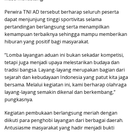
Perwira TNI AD tersebut berharap seluruh peserta
dapat menjunjung tinggi sportivitas selama
pertandingan berlangsung serta menampilkan
kemampuan terbaiknya sehingga mampu memberikan
hiburan yang positif bagi masyarakat.
“Lomba layangan aduan ini bukan sekadar kompetisi,
tetapi juga menjadi upaya melestarikan budaya dan
tradisi bangsa. Layang-layang merupakan bagian dari
sejarah dan kebudayaan Indonesia yang patut kita jaga
bersama. Melalui kegiatan ini, kami berharap olahraga
layang-layang semakin dikenal dan berkembang,”
pungkasnya.
Kegiatan pembukaan berlangsung meriah dengan
diikuti para penghobi layangan dari berbagai daerah.
Antusiasme masyarakat yang hadir menjadi bukti