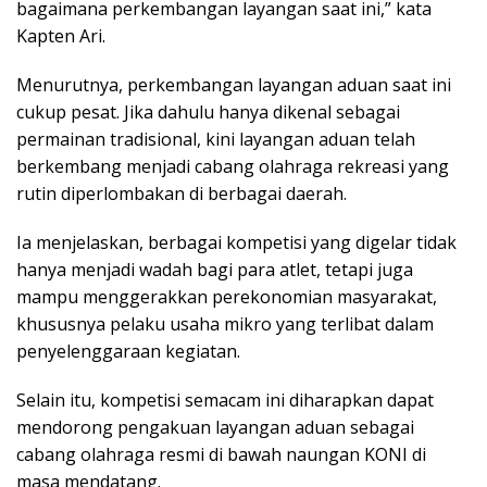
bagaimana perkembangan layangan saat ini,” kata
Kapten Ari.
Menurutnya, perkembangan layangan aduan saat ini
cukup pesat. Jika dahulu hanya dikenal sebagai
permainan tradisional, kini layangan aduan telah
berkembang menjadi cabang olahraga rekreasi yang
rutin diperlombakan di berbagai daerah.
Ia menjelaskan, berbagai kompetisi yang digelar tidak
hanya menjadi wadah bagi para atlet, tetapi juga
mampu menggerakkan perekonomian masyarakat,
khususnya pelaku usaha mikro yang terlibat dalam
penyelenggaraan kegiatan.
Selain itu, kompetisi semacam ini diharapkan dapat
mendorong pengakuan layangan aduan sebagai
cabang olahraga resmi di bawah naungan KONI di
masa mendatang.