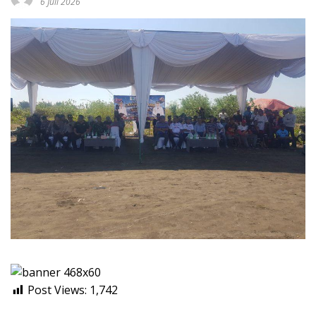
6 Juli 2026
Post Views:
1,742