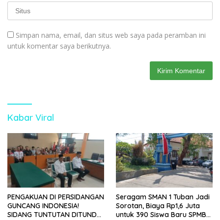
Simpan nama, email, dan situs web saya pada peramban ini
untuk komentar saya berikutnya.
Kabar Viral
PENGAKUAN DI PERSIDANGAN
Seragam SMAN 1 Tuban Jadi
GUNCANG INDONESIA!
Sorotan, Biaya Rp1,6 Juta
SIDANG TUNTUTAN DITUNDA,
untuk 390 Siswa Baru SPMB