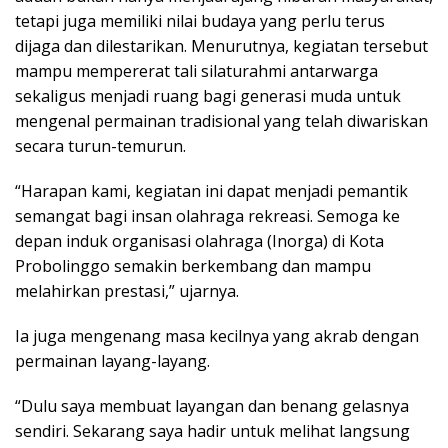
tetapi juga memiliki nilai budaya yang perlu terus
dijaga dan dilestarikan. Menurutnya, kegiatan tersebut
mampu mempererat tali silaturahmi antarwarga
sekaligus menjadi ruang bagi generasi muda untuk
mengenal permainan tradisional yang telah diwariskan
secara turun-temurun.
“Harapan kami, kegiatan ini dapat menjadi pemantik
semangat bagi insan olahraga rekreasi. Semoga ke
depan induk organisasi olahraga (Inorga) di Kota
Probolinggo semakin berkembang dan mampu
melahirkan prestasi,” ujarnya.
Ia juga mengenang masa kecilnya yang akrab dengan
permainan layang-layang.
“Dulu saya membuat layangan dan benang gelasnya
sendiri. Sekarang saya hadir untuk melihat langsung