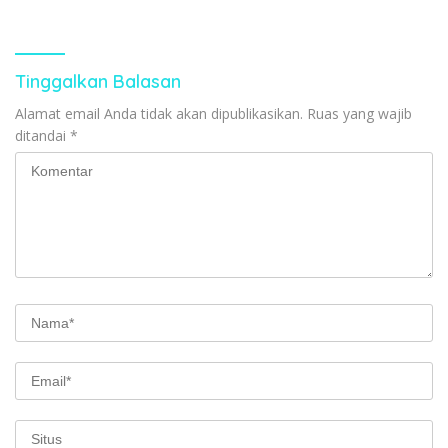
Tinggalkan Balasan
Alamat email Anda tidak akan dipublikasikan.
Ruas yang wajib
ditandai
*