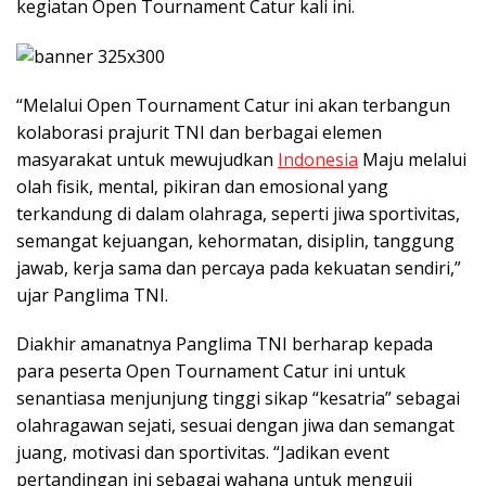
kegiatan Open Tournament Catur kali ini.
“Melalui Open Tournament Catur ini akan terbangun
kolaborasi prajurit TNI dan berbagai elemen
masyarakat untuk mewujudkan
Indonesia
Maju melalui
olah fisik, mental, pikiran dan emosional yang
terkandung di dalam olahraga, seperti jiwa sportivitas,
semangat kejuangan, kehormatan, disiplin, tanggung
jawab, kerja sama dan percaya pada kekuatan sendiri,”
ujar Panglima TNI.
Diakhir amanatnya Panglima TNI berharap kepada
para peserta Open Tournament Catur ini untuk
senantiasa menjunjung tinggi sikap “kesatria” sebagai
olahragawan sejati, sesuai dengan jiwa dan semangat
juang, motivasi dan sportivitas. “Jadikan event
pertandingan ini sebagai wahana untuk menguji