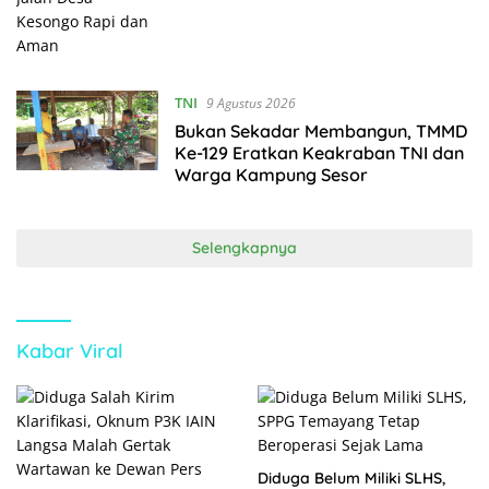
TNI
9 Agustus 2026
Bukan Sekadar Membangun, TMMD
Ke-129 Eratkan Keakraban TNI dan
Warga Kampung Sesor
Selengkapnya
Kabar Viral
Diduga Belum Miliki SLHS,