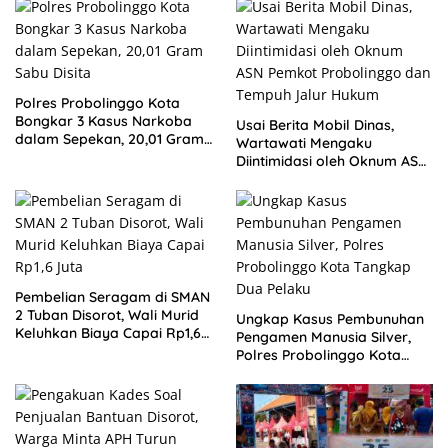
Polres Probolinggo Kota
Bongkar 3 Kasus Narkoba
Usai Berita Mobil Dinas,
dalam Sepekan, 20,01 Gram
Wartawati Mengaku
Sabu Disita
Diintimidasi oleh Oknum ASN
Pemkot Probolinggo dan
Tempuh Jalur Hukum
Pembelian Seragam di SMAN
2 Tuban Disorot, Wali Murid
Ungkap Kasus Pembunuhan
Keluhkan Biaya Capai Rp1,6
Pengamen Manusia Silver,
Juta
Polres Probolinggo Kota
Tangkap Dua Pelaku