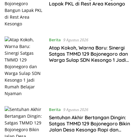
Lapak PKL di Rest Area Kesongo
Berita
9 Agustus 2026
Atap Kokoh, Warna Baru: Sinergi
Satgas TMMD 129 Bojonegoro dan
Warga Sulap SDN Kesongo 1 Jadi
Rumah Belajar Nyaman
Berita
9 Agustus 2026
Sentuhan Akhir Bertangan Dingin:
Satgas TMMD 129 Bojonegoro Bikin
Jalan Desa Kesongo Rapi dan
Aman