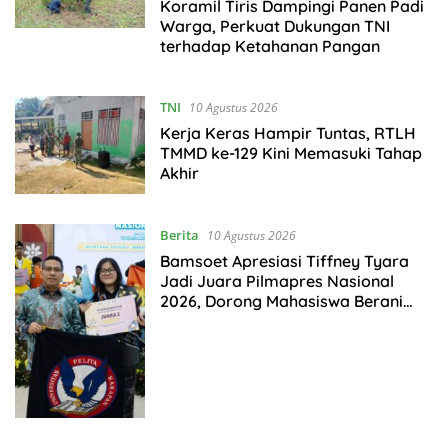
Koramil Tiris Dampingi Panen Padi
Warga, Perkuat Dukungan TNI
terhadap Ketahanan Pangan
TNI
10 Agustus 2026
Kerja Keras Hampir Tuntas, RTLH
TMMD ke-129 Kini Memasuki Tahap
Akhir
Berita
10 Agustus 2026
Bamsoet Apresiasi Tiffney Tyara
Jadi Juara Pilmapres Nasional
2026, Dorong Mahasiswa Berani
Berinovasi