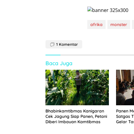
afrika
monster
1
Komentar
Baca Juga
Bhabinkamtibmas Kanigaran
Panen M
Cek Jagung Siap Panen, Petani
Satgas 
Diberi Imbauan Kamtibmas
Gelar T