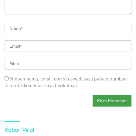
Simpan nama, email, dan situs web saya pada peramban
ini untuk komentar saya berikutnya.
Kabar Viral