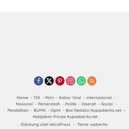
Home
TNI
Polri
Kabar Viral
Internasional
Nasional
Pemerintah
Politik
Daerah
Social
Pendidikan
BUMN
Opini
Box Redaksi Kupasberita.net
Kebijakan Privasi Kupasberita.net
Didukung oleh WordPress
-
Tema: wpberita.