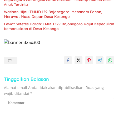
Anak Tercinta
Warisan Hijau TMMD 129 Bojonegoro: Menanam Pohon,
Merawat Masa Depan Desa Kesongo
Lewat Setetes Darah: TMMD 129 Bojonegoro Rajut Kepedulian
Kemanusiaan di Desa Kesongo
Tinggalkan Balasan
Alamat email Anda tidak akan dipublikasikan.
Ruas yang
wajib ditandai
*