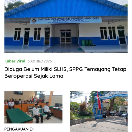
Kabar Viral
6 Agustus 2026
Diduga Belum Miliki SLHS, SPPG Temayang Tetap
Beroperasi Sejak Lama
PENGAKUAN DI