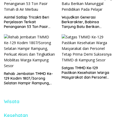
Asintel Satlap Tricakti Beri
Wujudkan Generasi
Penjelasan Terkait
Berkarakter, Babinsa
Penanganan 53 Ton Pasir
Tanjung Batu Berikan
Timah di Air Merbau
Manunggal Pendidikan Pada
Pelajar
Satgas TMMD Ke-129
Pastikan Kesehatan Warga
Rehab Jembatan TMMD Ke-
Masyarakat dan Personel
129 Kodim 1807/Sorong
Tetap Prima Demi Suksesnya
Selatan Hampir Rampung,
TMMD di Kampung Sesor
Perkuat Akses dan
Tingkatkan Mobilitas Warga
Kampung Sesor
Wisata
Kesehatan