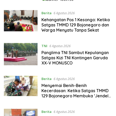
Berita
6 Agustus 2026
Kehangatan Pos 1 Kesongo: Ketika
Satgas TMMD 129 Bojonegoro dan
Warga Menyatu Tanpa Sekat
TNI
6 Agustus 2026
Panglima TNI Sambut Kepulangan
Satgas Kizi TNI Kontingen Garuda
XX-V MONUSCO
Berita
6 Agustus 2026
Menyemai Benih-Benih
Kecerdasan: Ketika Satgas TMMD
129 Bojonegoro Membuka ‘Jendela
Dunia’ Anak-Anak Kesongo
Berita
6 Agustus 2026