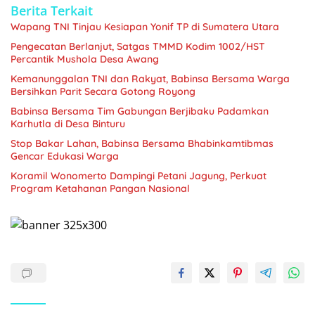
Berita Terkait
Wapang TNI Tinjau Kesiapan Yonif TP di Sumatera Utara
Pengecatan Berlanjut, Satgas TMMD Kodim 1002/HST
Percantik Mushola Desa Awang
Kemanunggalan TNI dan Rakyat, Babinsa Bersama Warga
Bersihkan Parit Secara Gotong Royong
Babinsa Bersama Tim Gabungan Berjibaku Padamkan
Karhutla di Desa Binturu
Stop Bakar Lahan, Babinsa Bersama Bhabinkamtibmas
Gencar Edukasi Warga
Koramil Wonomerto Dampingi Petani Jagung, Perkuat
Program Ketahanan Pangan Nasional