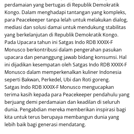
perdamaian yang bertugas di Republik Demokratik
Kongo. Dalam menghadapi tantangan yang kompleks,
para Peacekeeper tanpa lelah untuk melakukan dialog,
mediasi dan solusi damai untuk mendukung stabilitas
yang berkelanjutan di Republik Demokratik Kongo.
Pada Upacara tahun ini Satgas Indo RDB XXXIX-F
Monusco berkontribusi dalam pengerahan pasukan
upacara dan penanggung jawab bidang konsumsi. Hal
ini dijadikan kesempatan oleh Satgas Indo RDB XXXIX-F
Monusco dalam memperkenalkan kuliner Indonesia
seperti Bakwan, Perkedel, Ubi dan Roti goreng.
Satgas Indo RDB XXXIX-F Monusco mengucapkan
terima kasih kepada para Peacekeeper pendahulu yang
berjuang demi perdamaian dan keadilan di seluruh
dunia. Pengabdian mereka memberikan inspirasi bagi
kita untuk terus berupaya membangun dunia yang
lebih baik bagi generasi mendatang.