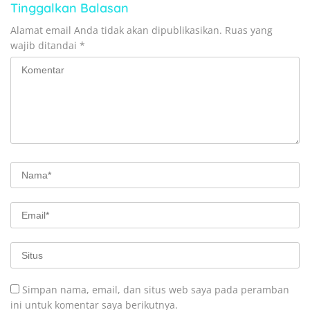
Tinggalkan Balasan
Alamat email Anda tidak akan dipublikasikan.
Ruas yang
wajib ditandai
*
Simpan nama, email, dan situs web saya pada peramban
ini untuk komentar saya berikutnya.