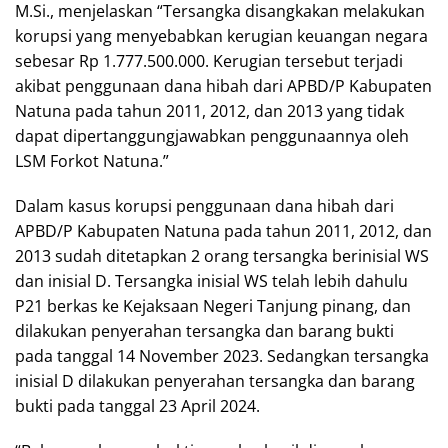
M.Si., menjelaskan “Tersangka disangkakan melakukan
korupsi yang menyebabkan kerugian keuangan negara
sebesar Rp 1.777.500.000. Kerugian tersebut terjadi
akibat penggunaan dana hibah dari APBD/P Kabupaten
Natuna pada tahun 2011, 2012, dan 2013 yang tidak
dapat dipertanggungjawabkan penggunaannya oleh
LSM Forkot Natuna.”
Dalam kasus korupsi penggunaan dana hibah dari
APBD/P Kabupaten Natuna pada tahun 2011, 2012, dan
2013 sudah ditetapkan 2 orang tersangka berinisial WS
dan inisial D. Tersangka inisial WS telah lebih dahulu
P21 berkas ke Kejaksaan Negeri Tanjung pinang, dan
dilakukan penyerahan tersangka dan barang bukti
pada tanggal 14 November 2023. Sedangkan tersangka
inisial D dilakukan penyerahan tersangka dan barang
bukti pada tanggal 23 April 2024.