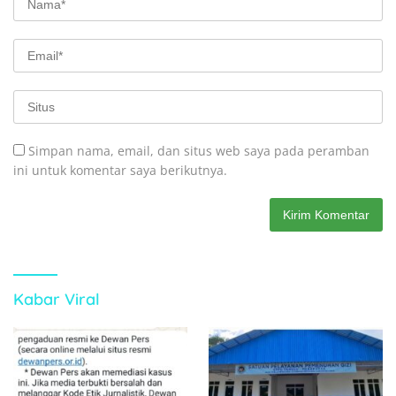
Simpan nama, email, dan situs web saya pada peramban
ini untuk komentar saya berikutnya.
Kabar Viral