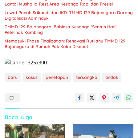
Lantai Musholla Rest Area Kesongo Rapi dan Presisi
Lewat Panah Srikandi dan IKD: TMMD 129 Bojonegoro Dorong
Digitalisasi Adminduk
TMMD 129 Bojonegoro: Babinsa Kesongo ‘Sentuh Hati’
Peternak Kambing
Memasuki Phase Finalization: Renovasi Rutilahu TMMD 129
Bojonegoro di Rumah Pak Koko Dikebut
baru
kasus
penetapan
tersangka
tindak
Baca Juga