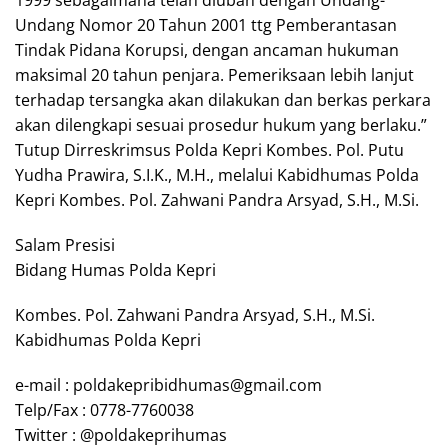
Undang Nomor 20 Tahun 2001 ttg Pemberantasan
Tindak Pidana Korupsi, dengan ancaman hukuman
maksimal 20 tahun penjara. Pemeriksaan lebih lanjut
terhadap tersangka akan dilakukan dan berkas perkara
akan dilengkapi sesuai prosedur hukum yang berlaku.”
Tutup Dirreskrimsus Polda Kepri Kombes. Pol. Putu
Yudha Prawira, S.I.K., M.H., melalui Kabidhumas Polda
Kepri Kombes. Pol. Zahwani Pandra Arsyad, S.H., M.Si.
Salam Presisi
Bidang Humas Polda Kepri
Kombes. Pol. Zahwani Pandra Arsyad, S.H., M.Si.
Kabidhumas Polda Kepri
e-mail : poldakepribidhumas@gmail.com
Telp/Fax : 0778-7760038
Twitter : @poldakeprihumas