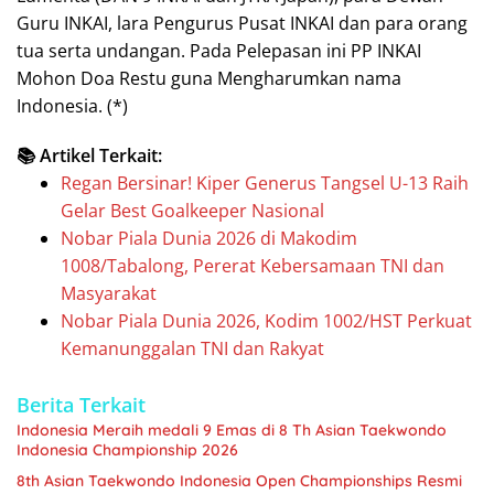
Guru INKAI, lara Pengurus Pusat INKAI dan para orang
tua serta undangan. Pada Pelepasan ini PP INKAI
Mohon Doa Restu guna Mengharumkan nama
Indonesia. (*)
📚 Artikel Terkait:
Regan Bersinar! Kiper Generus Tangsel U-13 Raih
Gelar Best Goalkeeper Nasional
Nobar Piala Dunia 2026 di Makodim
1008/Tabalong, Pererat Kebersamaan TNI dan
Masyarakat
Nobar Piala Dunia 2026, Kodim 1002/HST Perkuat
Kemanunggalan TNI dan Rakyat
Berita Terkait
Indonesia Meraih medali 9 Emas di 8 Th Asian Taekwondo
Indonesia Championship 2026
8th Asian Taekwondo Indonesia Open Championships Resmi