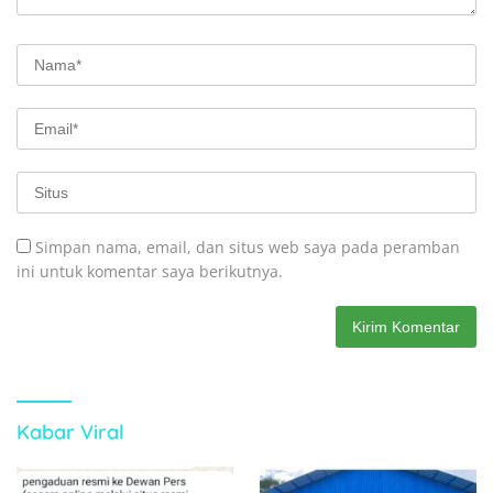
Simpan nama, email, dan situs web saya pada peramban
ini untuk komentar saya berikutnya.
Kabar Viral