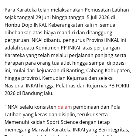
Para Karateka telah melaksanakan Pemusatan Latihan
sejak tanggal 29 Juni hingga tanggal 5 Juli 2026 di
Honbu Dojo INKAI. Keberangkatan kali ini semua
dibebankan atas biaya mandiri dan ditanggung
perguruan INKAI dibantu pengurus Provinsi INKAI. Ini
adalah suatu Komitmen PP INKAI atas perjuangan
Karateka yang telah melalui perjalanan panjang serta
harapan para orang tua atlet hingga sampai di posisi
ini, mulai dari kejuaraan di Ranting, Cabang Kabupaten,
hingga provinsi. Kemudian Kejurnas dan seleksi
Nasional INKAI hingga Pelatnas dan Kejurnas PB FORKI
2026 di Bandung lalu.
“INKAI selalu konsisten
dalam
pembinaan dan Pola
Latihan yang keras dan disiplin, terukur serta
Memenuhi kaidah Sport Science dengan tetap
memegang Marwah Karateka INKAI yang Berintegritas,