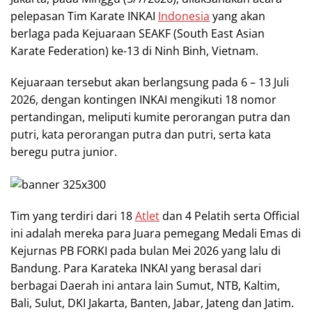
pelepasan Tim Karate INKAI
Indonesia
yang akan
berlaga pada Kejuaraan SEAKF (South East Asian
Karate Federation) ke-13 di Ninh Binh, Vietnam.
Kejuaraan tersebut akan berlangsung pada 6 – 13 Juli
2026, dengan kontingen INKAI mengikuti 18 nomor
pertandingan, meliputi kumite perorangan putra dan
putri, kata perorangan putra dan putri, serta kata
beregu putra junior.
Tim yang terdiri dari 18
Atlet
dan 4 Pelatih serta Official
ini adalah mereka para Juara pemegang Medali Emas di
Kejurnas PB FORKI pada bulan Mei 2026 yang lalu di
Bandung. Para Karateka INKAI yang berasal dari
berbagai Daerah ini antara lain Sumut, NTB, Kaltim,
Bali, Sulut, DKI Jakarta, Banten, Jabar, Jateng dan Jatim.