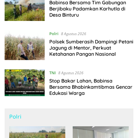
Babinsa Bersama Tim Gabungan
Berjibaku Padamkan Karhutla di
Desa Binturu
Polri
8 Agustus 2026
Polsek Sumberasih Dampingi Petani
Jagung di Mentor, Perkuat
Ketahanan Pangan Nasional
TNI
8 Agustus 2026
Stop Bakar Lahan, Babinsa
Bersama Bhabinkamtibmas Gencar
Edukasi Warga
Polri