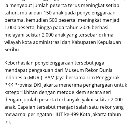
Ia menyebut jumlah peserta terus meningkat setiap
tahun, mulai dari 150 anak pada penyelenggaraan
pertama, kemudian 500 peserta, meningkat menjadi
1.000 peserta, hingga pada tahun 2026 berhasil
melayani sekitar 2.000 anak yang tersebar di lima
wilayah kota administrasi dan Kabupaten Kepulauan
Seribu.
Keberhasilan penyelenggaraan tersebut juga
mendapat pengakuan dari Museum Rekor Dunia
Indonesia (MURI). PAM Jaya bersama Tim Penggerak
PKK Provinsi DKI Jakarta menerima penghargaan untuk
kategori khitan dengan metode klem secara seri
dengan jumlah peserta terbanyak, yakni sekitar 2.000
anak. Capaian tersebut menjadi salah satu rekor yang
mewarnai peringatan HUT ke-499 Kota Jakarta tahun
ini.