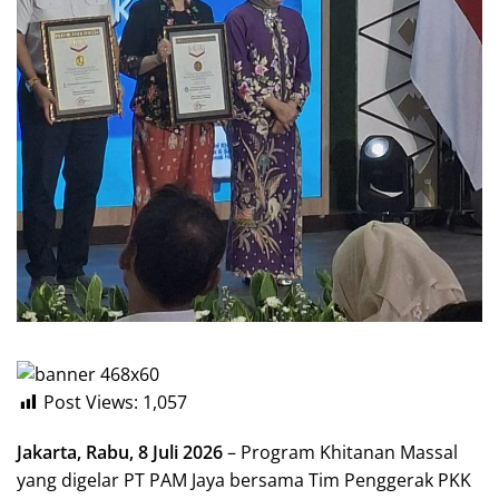
Post Views:
1,057
Jakarta, Rabu, 8 Juli 2026
– Program Khitanan Massal
yang digelar PT PAM Jaya bersama Tim Penggerak PKK