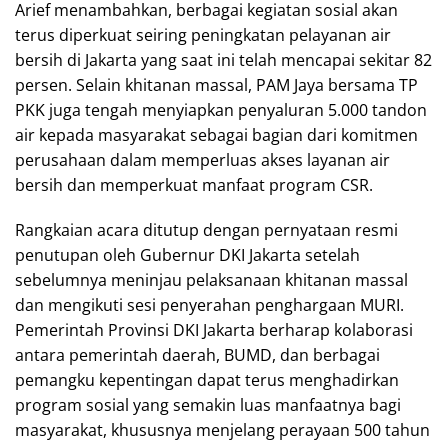
Arief menambahkan, berbagai kegiatan sosial akan
terus diperkuat seiring peningkatan pelayanan air
bersih di Jakarta yang saat ini telah mencapai sekitar 82
persen. Selain khitanan massal, PAM Jaya bersama TP
PKK juga tengah menyiapkan penyaluran 5.000 tandon
air kepada masyarakat sebagai bagian dari komitmen
perusahaan dalam memperluas akses layanan air
bersih dan memperkuat manfaat program CSR.
Rangkaian acara ditutup dengan pernyataan resmi
penutupan oleh Gubernur DKI Jakarta setelah
sebelumnya meninjau pelaksanaan khitanan massal
dan mengikuti sesi penyerahan penghargaan MURI.
Pemerintah Provinsi DKI Jakarta berharap kolaborasi
antara pemerintah daerah, BUMD, dan berbagai
pemangku kepentingan dapat terus menghadirkan
program sosial yang semakin luas manfaatnya bagi
masyarakat, khususnya menjelang perayaan 500 tahun