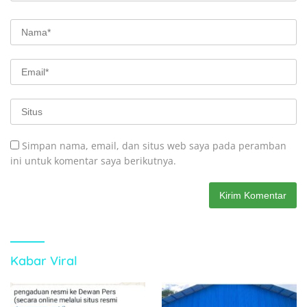
Simpan nama, email, dan situs web saya pada peramban
ini untuk komentar saya berikutnya.
Kabar Viral