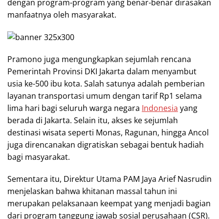
dengan program-program yang benar-benar dirasakan
manfaatnya oleh masyarakat.
Pramono juga mengungkapkan sejumlah rencana
Pemerintah Provinsi DKI Jakarta dalam menyambut
usia ke-500 ibu kota. Salah satunya adalah pemberian
layanan transportasi umum dengan tarif Rp1 selama
lima hari bagi seluruh warga negara
Indonesia
yang
berada di Jakarta. Selain itu, akses ke sejumlah
destinasi wisata seperti Monas, Ragunan, hingga Ancol
juga direncanakan digratiskan sebagai bentuk hadiah
bagi masyarakat.
Sementara itu, Direktur Utama PAM Jaya Arief Nasrudin
menjelaskan bahwa khitanan massal tahun ini
merupakan pelaksanaan keempat yang menjadi bagian
dari program tanggung jawab sosial perusahaan (CSR).