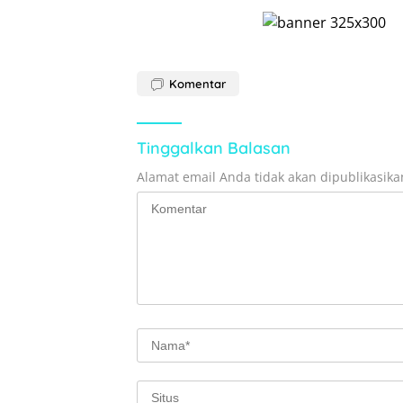
Komentar
Tinggalkan Balasan
Alamat email Anda tidak akan dipublikasika