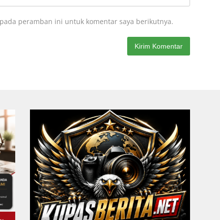
 pada peramban ini untuk komentar saya berikutnya.