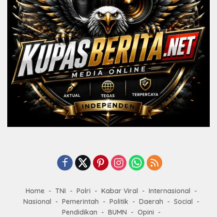
Home
TNI
Polri
Kabar Viral
Internasional
Nasional
Pemerintah
Politik
Daerah
Social
Pendidikan
BUMN
Opini