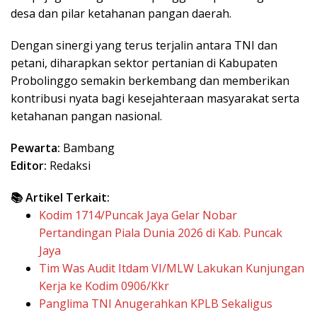
desa dan pilar ketahanan pangan daerah.
Dengan sinergi yang terus terjalin antara TNI dan
petani, diharapkan sektor pertanian di Kabupaten
Probolinggo semakin berkembang dan memberikan
kontribusi nyata bagi kesejahteraan masyarakat serta
ketahanan pangan nasional.
Pewarta:
Bambang
Editor:
Redaksi
📚 Artikel Terkait:
Kodim 1714/Puncak Jaya Gelar Nobar
Pertandingan Piala Dunia 2026 di Kab. Puncak
Jaya
Tim Was Audit Itdam VI/MLW Lakukan Kunjungan
Kerja ke Kodim 0906/Kkr
Panglima TNI Anugerahkan KPLB Sekaligus