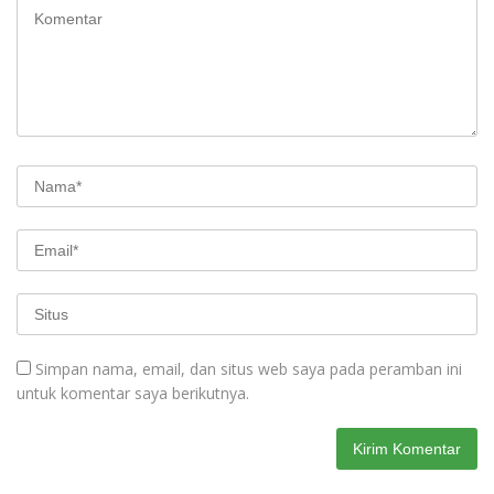
Simpan nama, email, dan situs web saya pada peramban ini
untuk komentar saya berikutnya.