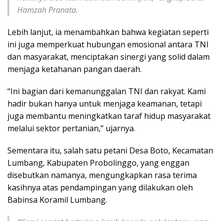
Hamzah Pranata.
Lebih lanjut, ia menambahkan bahwa kegiatan seperti
ini juga memperkuat hubungan emosional antara TNI
dan masyarakat, menciptakan sinergi yang solid dalam
menjaga ketahanan pangan daerah.
“Ini bagian dari kemanunggalan TNI dan rakyat. Kami
hadir bukan hanya untuk menjaga keamanan, tetapi
juga membantu meningkatkan taraf hidup masyarakat
melalui sektor pertanian,” ujarnya.
Sementara itu, salah satu petani Desa Boto, Kecamatan
Lumbang, Kabupaten Probolinggo, yang enggan
disebutkan namanya, mengungkapkan rasa terima
kasihnya atas pendampingan yang dilakukan oleh
Babinsa Koramil Lumbang.