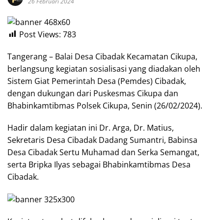
26 Februari 2024
Post Views:
783
Tangerang – Balai Desa Cibadak Kecamatan Cikupa,
berlangsung kegiatan sosialisasi yang diadakan oleh
Sistem Giat Pemerintah Desa (Pemdes) Cibadak,
dengan dukungan dari Puskesmas Cikupa dan
Bhabinkamtibmas Polsek Cikupa, Senin (26/02/2024).
Hadir dalam kegiatan ini Dr. Arga, Dr. Matius,
Sekretaris Desa Cibadak Dadang Sumantri, Babinsa
Desa Cibadak Sertu Muhamad dan Serka Semangat,
serta Bripka Ilyas sebagai Bhabinkamtibmas Desa
Cibadak.