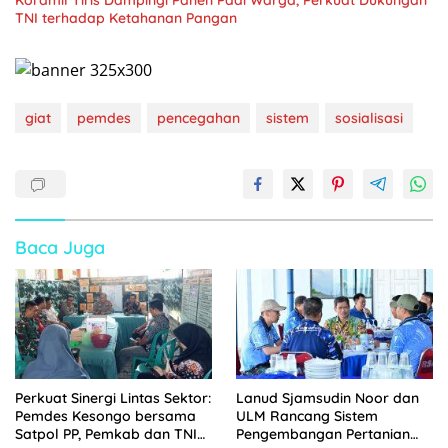
TNI terhadap Ketahanan Pangan
giat
pemdes
pencegahan
sistem
sosialisasi
Baca Juga
Perkuat Sinergi Lintas Sektor:
Lanud Sjamsudin Noor dan
Pemdes Kesongo bersama
ULM Rancang Sistem
Satpol PP, Pemkab dan TNI
Pengembangan Pertanian