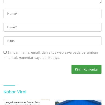
Simpan nama, email, dan situs web saya pada peramban
ini untuk komentar saya berikutnya.
Kabar Viral