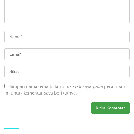
Simpan nama, email, dan situs web saya pada peramban
ini untuk komentar saya berikutnya.