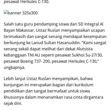
pesawat Herkules C-130.
Salah satu guru pendamping siswa dari SD Integral Al
Bayan Makassar, Ustaz Ruslan menyampaikan ucapan
terimakasih dan sangat senang mendapat kesempatan
berkunjung ke Lanud Sultan Hasanuddin. “Kami sangat
senang sekali dapat melihat dari dekat Alutsista
kebanggaan TNI AU seperti pesawat Sukhoi Su-27/30,
pesawat Boeing 737- 200, pesawat Herkules C-130,”
ungkapnya.
Lebih lanjut Ustaz Ruslan menyampikan, bahwa
kunjungan ini merupakan bagian dari kurikulum
pendidikan dan sangat bermafaat untuk siswa
khususnya dalam menanamkan rasa cinta dirgantara
sejak dini.