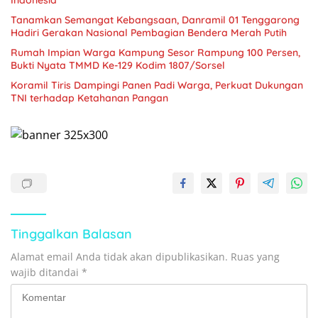
Tanamkan Semangat Kebangsaan, Danramil 01 Tenggarong
Hadiri Gerakan Nasional Pembagian Bendera Merah Putih
Rumah Impian Warga Kampung Sesor Rampung 100 Persen,
Bukti Nyata TMMD Ke-129 Kodim 1807/Sorsel
Koramil Tiris Dampingi Panen Padi Warga, Perkuat Dukungan
TNI terhadap Ketahanan Pangan
Tinggalkan Balasan
Alamat email Anda tidak akan dipublikasikan.
Ruas yang
wajib ditandai
*