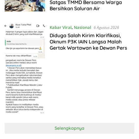
Satgas TMMD Bersama Warga
Bersihkan Saluran Air
Kabar Viral
,
Nasional
6 Agustus 2026
Diduga Salah Kirim Klarifikasi,
Oknum P3K IAIN Langsa Malah
Gertak Wartawan ke Dewan Pers
Selengkapnya