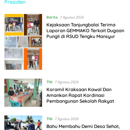
Presiden
Berita
7 Agustus 2026
Kejaksaan Tanjungbalai Terima
Laporan GEMMAKO Terkait Dugaan
Pungli di RSUD Tengku Mansyur
TNI
7 Agustus 2026
Koramil Kraksaan Kawal Dan
Amankan Rapat Kordinasi
Pembangunan Sekolah Rakyat
TNI
7 Agustus 2026
Bahu Membahu Demi Desa Sehat,