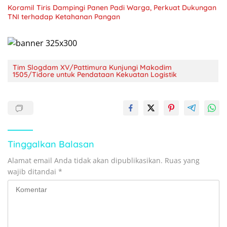
Koramil Tiris Dampingi Panen Padi Warga, Perkuat Dukungan
TNI terhadap Ketahanan Pangan
Tim Slogdam XV/Pattimura Kunjungi Makodim
1505/Tidore untuk Pendataan Kekuatan Logistik
Tinggalkan Balasan
Alamat email Anda tidak akan dipublikasikan.
Ruas yang
wajib ditandai
*