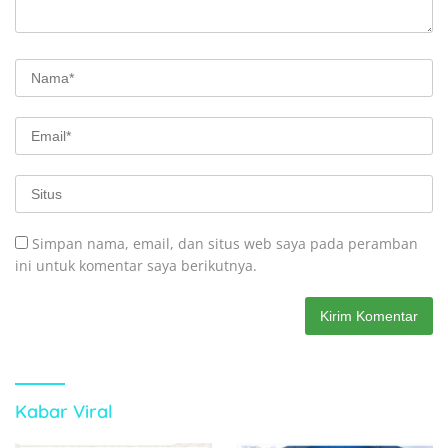
Simpan nama, email, dan situs web saya pada peramban
ini untuk komentar saya berikutnya.
Kabar Viral