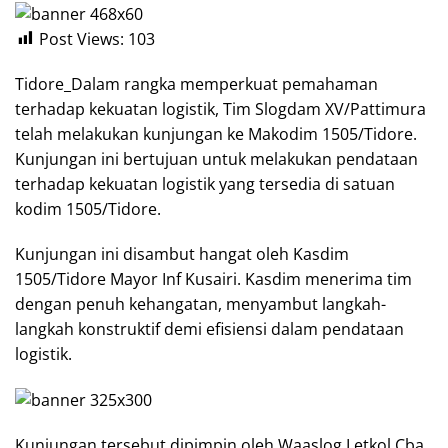
Post Views:
103
Tidore_Dalam rangka memperkuat pemahaman
terhadap kekuatan logistik, Tim Slogdam XV/Pattimura
telah melakukan kunjungan ke Makodim 1505/Tidore.
Kunjungan ini bertujuan untuk melakukan pendataan
terhadap kekuatan logistik yang tersedia di satuan
kodim 1505/Tidore.
Kunjungan ini disambut hangat oleh Kasdim
1505/Tidore Mayor Inf Kusairi. Kasdim menerima tim
dengan penuh kehangatan, menyambut langkah-
langkah konstruktif demi efisiensi dalam pendataan
logistik.
Kunjungan tersebut dipimpin oleh Waaslog Letkol Cba