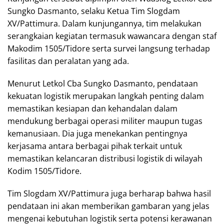
Sungko Dasmanto, selaku Ketua Tim Slogdam
XV/Pattimura. Dalam kunjungannya, tim melakukan
serangkaian kegiatan termasuk wawancara dengan staf
Makodim 1505/Tidore serta survei langsung terhadap
fasilitas dan peralatan yang ada.
Menurut Letkol Cba Sungko Dasmanto, pendataan
kekuatan logistik merupakan langkah penting dalam
memastikan kesiapan dan kehandalan dalam
mendukung berbagai operasi militer maupun tugas
kemanusiaan. Dia juga menekankan pentingnya
kerjasama antara berbagai pihak terkait untuk
memastikan kelancaran distribusi logistik di wilayah
Kodim 1505/Tidore.
Tim Slogdam XV/Pattimura juga berharap bahwa hasil
pendataan ini akan memberikan gambaran yang jelas
mengenai kebutuhan logistik serta potensi kerawanan