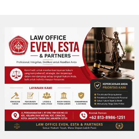
Komitmen Fee Proyek P3-TGAI 2024