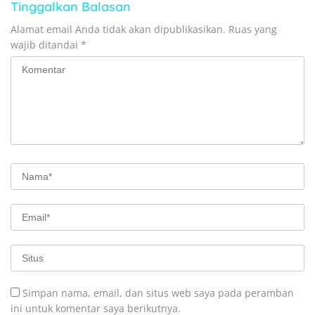
Tinggalkan Balasan
Alamat email Anda tidak akan dipublikasikan.
Ruas yang
wajib ditandai
*
Simpan nama, email, dan situs web saya pada peramban
ini untuk komentar saya berikutnya.