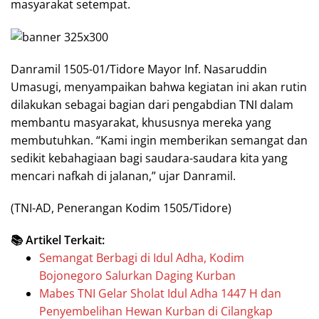
masyarakat setempat.
Danramil 1505-01/Tidore Mayor Inf. Nasaruddin
Umasugi, menyampaikan bahwa kegiatan ini akan rutin
dilakukan sebagai bagian dari pengabdian TNI dalam
membantu masyarakat, khususnya mereka yang
membutuhkan. “Kami ingin memberikan semangat dan
sedikit kebahagiaan bagi saudara-saudara kita yang
mencari nafkah di jalanan,” ujar Danramil.
(TNI-AD, Penerangan Kodim 1505/Tidore)
📚 Artikel Terkait:
Semangat Berbagi di Idul Adha, Kodim
Bojonegoro Salurkan Daging Kurban
Mabes TNI Gelar Sholat Idul Adha 1447 H dan
Penyembelihan Hewan Kurban di Cilangkap