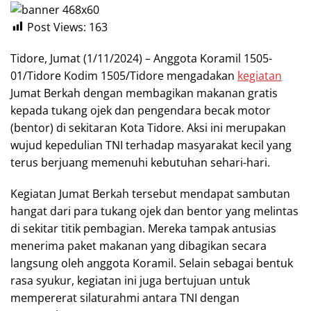
Post Views:
163
Tidore, Jumat (1/11/2024) – Anggota Koramil 1505-
01/Tidore Kodim 1505/Tidore mengadakan
kegiatan
Jumat Berkah dengan membagikan makanan gratis
kepada tukang ojek dan pengendara becak motor
(bentor) di sekitaran Kota Tidore. Aksi ini merupakan
wujud kepedulian TNI terhadap masyarakat kecil yang
terus berjuang memenuhi kebutuhan sehari-hari.
Kegiatan Jumat Berkah tersebut mendapat sambutan
hangat dari para tukang ojek dan bentor yang melintas
di sekitar titik pembagian. Mereka tampak antusias
menerima paket makanan yang dibagikan secara
langsung oleh anggota Koramil. Selain sebagai bentuk
rasa syukur, kegiatan ini juga bertujuan untuk
mempererat silaturahmi antara TNI dengan